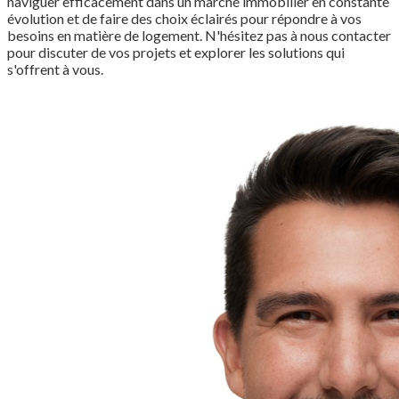
naviguer efficacement dans un marché immobilier en constante
évolution et de faire des choix éclairés pour répondre à vos
besoins en matière de logement. N'hésitez pas à nous contacter
pour discuter de vos projets et explorer les solutions qui
s'offrent à vous.