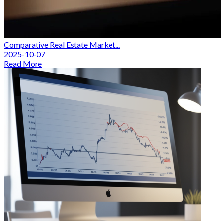
Comparative Real Estate Market...
2025-10-07
Read More