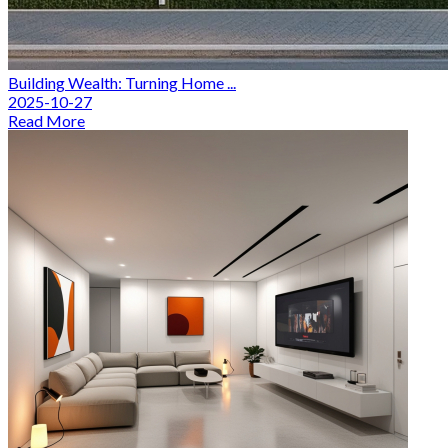
Building Wealth: Turning Home ...
2025-10-27
Read More