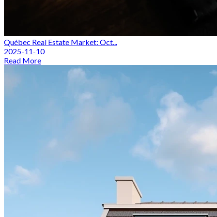
Québec Real Estate Market: Oct...
2025-11-10
Read More