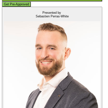
Get Pre-Approved
Presented by
Sebastien Perras-White