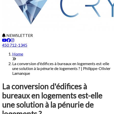
NEWSLETTER
450 712-1345
Home
La conversion d'édifices à bureaux en logements est-elle
une solution à la pénurie de logements ? | Philippe-Olivier
Lamanque
La conversion d'édifices à
bureaux en logements est-elle
une solution à la pénurie de
logements ?