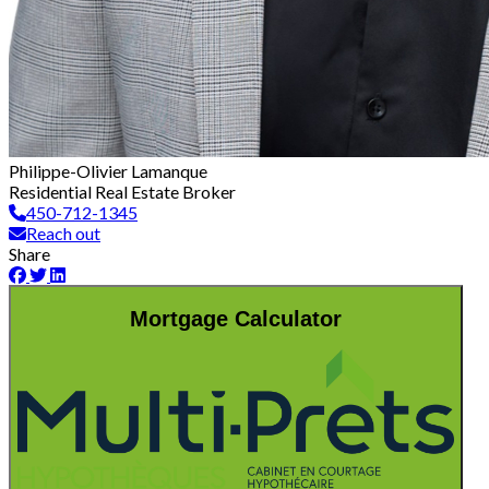
Philippe-Olivier Lamanque
Residential Real Estate Broker
450-712-1345
Reach out
Share
Mortgage Calculator