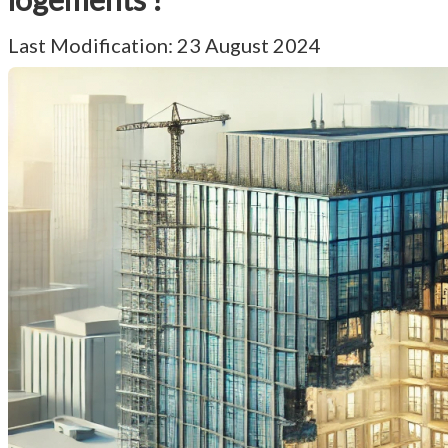
Last Modification: 23 August 2024