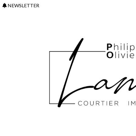
NEWSLETTER