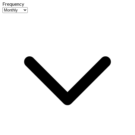
Frequency