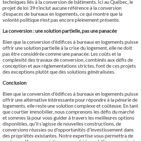
techniques liés à la conversion de bâtiments. Ici au Québec, le
projet de loi 39 n’inclut aucune référence à la conversion
d’espaces de bureaux en logements, ce qui montre que la
volonté politique n'est pas encore pleinement présente.
La conversion : une solution partielle, pas une panacée
Bien que la conversion d'édifices à bureaux en logements puisse
offrir une solution partielle à la crise du logement, elle ne doit
pas être considérée comme une panacée. Les coûts et la
complexité des travaux de conversion, combinés aux défis de
conception et aux réglementations strictes, font de ces projets
des exceptions plutôt que des solutions généralisées.
Conclusion
Bien que la conversion d'édifices à bureaux en logements puisse
offrir une alternative intéressante pour répondre à la pénurie de
logements, elle reste une solution complexe et coûteuse. En tant
que courtier immobilier, nous comprenons les défis du marché
et sommes là pour vous guider à travers les meilleures options
disponibles, qu'il s'agisse de nouvelles constructions, de
conversions réussies ou d'opportunités d'investissement dans
des propriétés existantes. Notre expertise vous permettra de