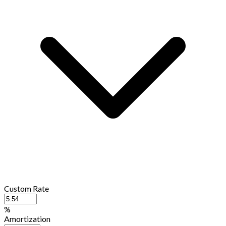
Custom Rate
%
Amortization