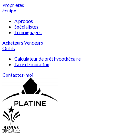
Proprietes
équipe
À propos
Spécialistes
Témoignages
Acheteurs
Vendeurs
Outils
Calculateur de prêt hypothécaire
Taxe de mutation
Contactez-moi