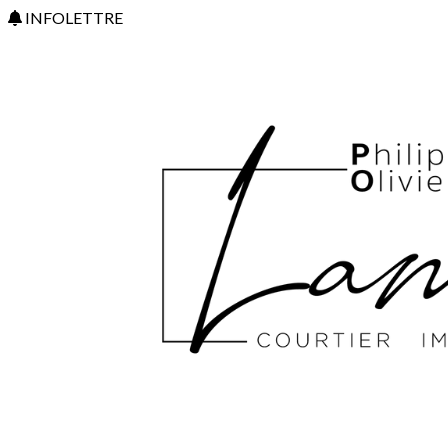
INFOLETTRE