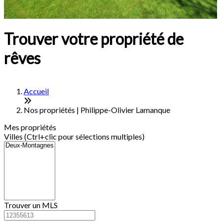
Trouver votre propriété de
rêves
Accueil
Nos propriétés | Philippe-Olivier Lamanque
Mes propriétés
Villes (Ctrl+clic pour sélections multiples)
Trouver un MLS