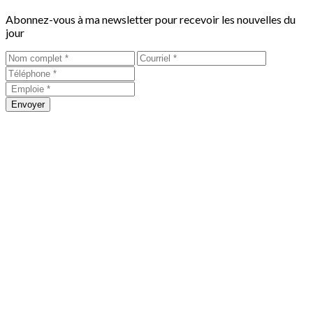
Abonnez-vous à ma newsletter pour recevoir les nouvelles du
jour
Envoyer