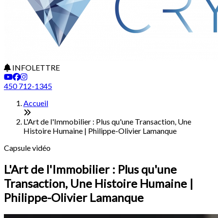
INFOLETTRE
450 712-1345
Accueil
L'Art de l'Immobilier : Plus qu'une Transaction, Une
Histoire Humaine | Philippe-Olivier Lamanque
Capsule vidéo
L'Art de l'Immobilier : Plus qu'une
Transaction, Une Histoire Humaine |
Philippe-Olivier Lamanque