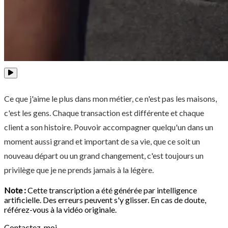
Ce que j'aime le plus dans mon métier, ce n'est pas les maisons,
c'est les gens. Chaque transaction est différente et chaque
client a son histoire. Pouvoir accompagner quelqu'un dans un
moment aussi grand et important de sa vie, que ce soit un
nouveau départ ou un grand changement, c'est toujours un
privilège que je ne prends jamais à la légère.
Note :
Cette transcription a été générée par intelligence
artificielle. Des erreurs peuvent s'y glisser. En cas de doute,
référez-vous à la vidéo originale.
Contactez-moi