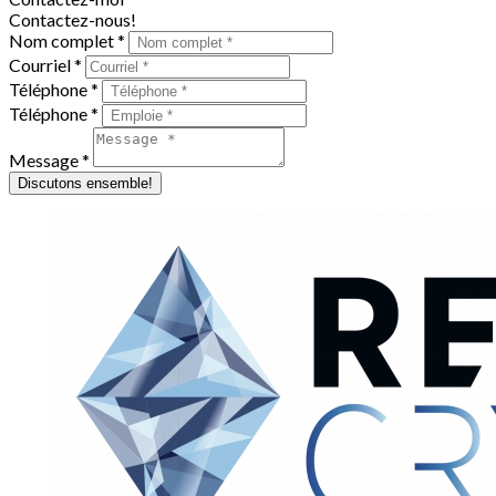
Contactez-nous!
Nom complet *
Courriel *
Téléphone *
Téléphone *
Message *
Discutons ensemble!