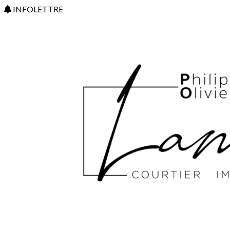
INFOLETTRE