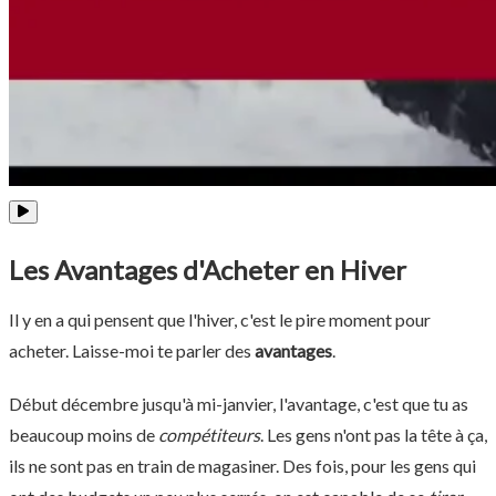
Les Avantages d'Acheter en Hiver
Il y en a qui pensent que l'hiver, c'est le pire moment pour
acheter. Laisse-moi te parler des
avantages
.
Début décembre jusqu'à mi-janvier, l'avantage, c'est que tu as
beaucoup moins de
compétiteurs
. Les gens n'ont pas la tête à ça,
ils ne sont pas en train de magasiner. Des fois, pour les gens qui