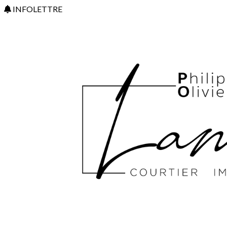
INFOLETTRE