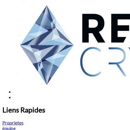
Liens Rapides
Proprietes
équipe