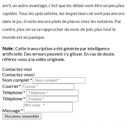
avril, un autre avantage, c'est que les délais vont être un peu plus
rapides
. Tous les spécialistes, les inspecteurs ne sont pas encore
dans le jus, il reste encore plein de places chez les notaires. Par
contre, plus on va se rapprocher du mois de juin, plus tout le
monde est en panique.
Note :
Cette transcription a été générée par intelligence
artificielle. Des erreurs peuvent s'y glisser. En cas de doute,
référez-vous à la vidéo originale.
Contactez-moi
Contactez-nous!
Nom complet *
Courriel *
Téléphone *
Téléphone *
Message *
Discutons ensemble!