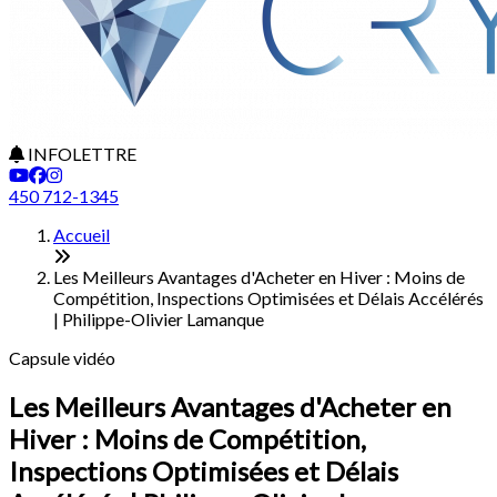
INFOLETTRE
450 712-1345
Accueil
Les Meilleurs Avantages d'Acheter en Hiver : Moins de
Compétition, Inspections Optimisées et Délais Accélérés
| Philippe-Olivier Lamanque
Capsule vidéo
Les Meilleurs Avantages d'Acheter en
Hiver : Moins de Compétition,
Inspections Optimisées et Délais