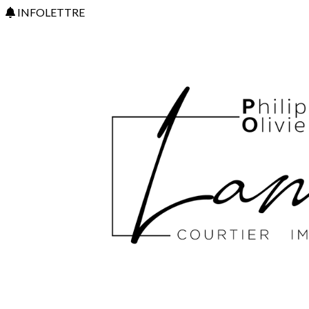
INFOLETTRE