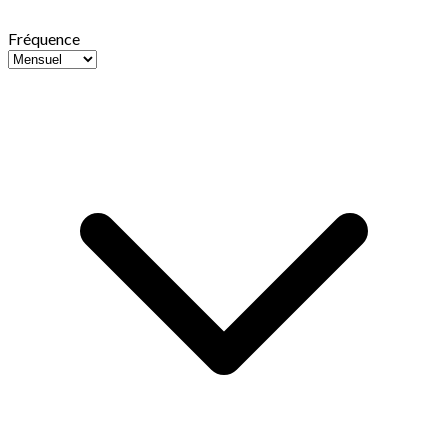
Fréquence