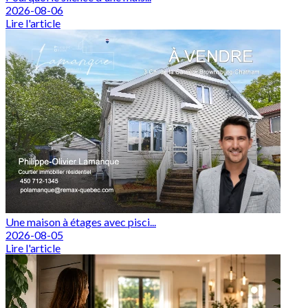
2026-08-06
Lire l'article
Une maison à étages avec pisci...
2026-08-05
Lire l'article