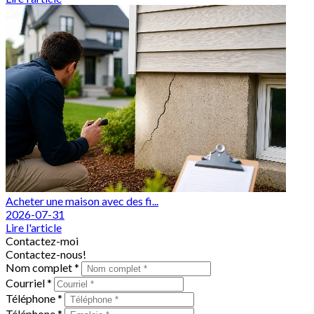
Acheter une maison avec des fi...
2026-07-31
Lire l'article
Contactez-moi
Contactez-nous!
Nom complet *
Courriel *
Téléphone *
Téléphone *