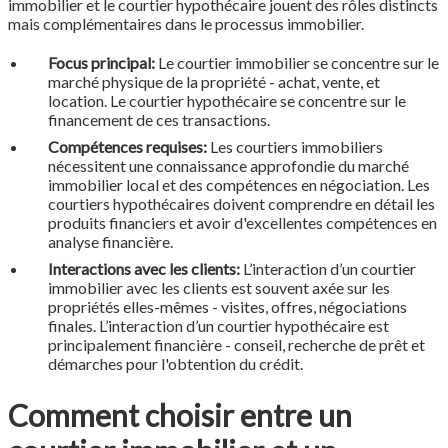
immobilier et le courtier hypothécaire jouent des rôles distincts
mais complémentaires dans le processus immobilier.
Focus principal:
Le courtier immobilier se concentre sur le
marché physique de la propriété - achat, vente, et
location. Le courtier hypothécaire se concentre sur le
financement de ces transactions.
Compétences requises:
Les courtiers immobiliers
nécessitent une connaissance approfondie du marché
immobilier local et des compétences en négociation. Les
courtiers hypothécaires doivent comprendre en détail les
produits financiers et avoir d'excellentes compétences en
analyse financière.
Interactions avec les clients:
L’interaction d’un courtier
immobilier avec les clients est souvent axée sur les
propriétés elles-mêmes - visites, offres, négociations
finales. L’interaction d’un courtier hypothécaire est
principalement financière - conseil, recherche de prêt et
démarches pour l'obtention du crédit.
Comment choisir entre un