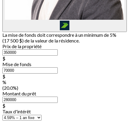
La mise de fonds doit correspondre à un minimum de 5%
(
17 500 $
) de la valeur de la résidence.
Prix de la propriété
$
Mise de fonds
$
%
(20.0%)
Montant du prêt
$
Taux d'intérêt