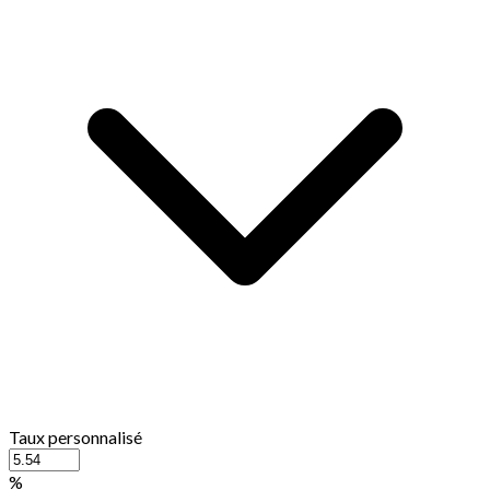
Taux personnalisé
%