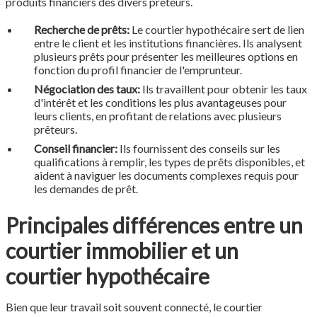
produits financiers des divers prêteurs.
Recherche de prêts:
Le courtier hypothécaire sert de lien
entre le client et les institutions financières. Ils analysent
plusieurs prêts pour présenter les meilleures options en
fonction du profil financier de l'emprunteur.
Négociation des taux:
Ils travaillent pour obtenir les taux
d'intérêt et les conditions les plus avantageuses pour
leurs clients, en profitant de relations avec plusieurs
prêteurs.
Conseil financier:
Ils fournissent des conseils sur les
qualifications à remplir, les types de prêts disponibles, et
aident à naviguer les documents complexes requis pour
les demandes de prêt.
Principales différences entre un
courtier immobilier et un
courtier hypothécaire
Bien que leur travail soit souvent connecté, le courtier