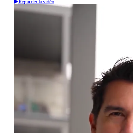
Regarder la vidéo