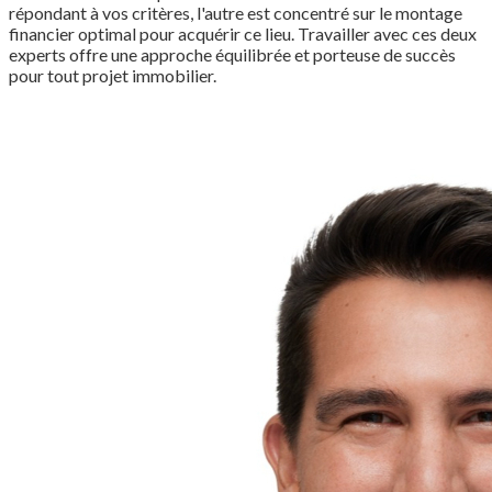
répondant à vos critères, l'autre est concentré sur le montage
financier optimal pour acquérir ce lieu. Travailler avec ces deux
experts offre une approche équilibrée et porteuse de succès
pour tout projet immobilier.