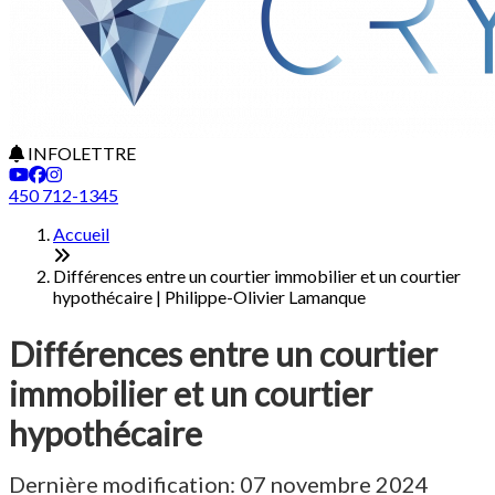
INFOLETTRE
450 712-1345
Accueil
Différences entre un courtier immobilier et un courtier
hypothécaire | Philippe-Olivier Lamanque
Différences entre un courtier
immobilier et un courtier
hypothécaire
Dernière modification: 07 novembre 2024