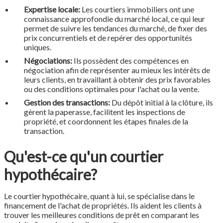
Expertise locale:
Les courtiers immobiliers ont une
connaissance approfondie du marché local, ce qui leur
permet de suivre les tendances du marché, de fixer des
prix concurrentiels et de repérer des opportunités
uniques.
Négociations:
Ils possèdent des compétences en
négociation afin de représenter au mieux les intérêts de
leurs clients, en travaillant à obtenir des prix favorables
ou des conditions optimales pour l'achat ou la vente.
Gestion des transactions:
Du dépôt initial à la clôture, ils
gèrent la paperasse, facilitent les inspections de
propriété, et coordonnent les étapes finales de la
transaction.
Qu'est-ce qu'un courtier
hypothécaire?
Le courtier hypothécaire, quant à lui, se spécialise dans le
financement de l'achat de propriétés. Ils aident les clients à
trouver les meilleures conditions de prêt en comparant les