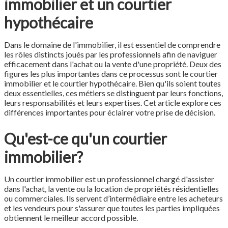
immobilier et un courtier
hypothécaire
Dans le domaine de l'immobilier, il est essentiel de comprendre
les rôles distincts joués par les professionnels afin de naviguer
efficacement dans l'achat ou la vente d'une propriété. Deux des
figures les plus importantes dans ce processus sont le courtier
immobilier et le courtier hypothécaire. Bien qu'ils soient toutes
deux essentielles, ces métiers se distinguent par leurs fonctions,
leurs responsabilités et leurs expertises. Cet article explore ces
différences importantes pour éclairer votre prise de décision.
Qu'est-ce qu'un courtier
immobilier?
Un courtier immobilier est un professionnel chargé d'assister
dans l'achat, la vente ou la location de propriétés résidentielles
ou commerciales. Ils servent d’intermédiaire entre les acheteurs
et les vendeurs pour s'assurer que toutes les parties impliquées
obtiennent le meilleur accord possible.