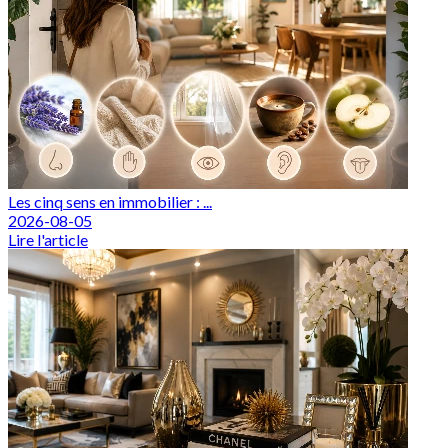
Les cinq sens en immobilier : ...
2026-08-05
Lire l'article