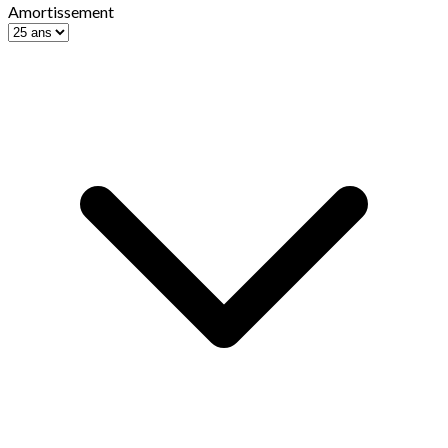
Amortissement