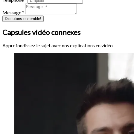
Message *
Discutons ensemble!
Capsules vidéo connexes
Approfondissez le sujet avec nos explications en vidéo.