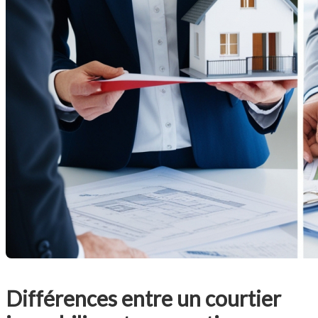
Différences entre un courtier