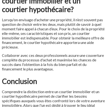
courtier immobilier et un
courtier hypothécaire?
Lorsqu'on envisage d'acheter une propriété, il n’est souvent pas
question de choisir entre les deux, mais plutôt de savoir à quel
moment faire appel à chacun d’eux. Pour le choix de la propriété
elle-même, ses caractéristiques et son prix, un courtier
immobilier est indispensable. Pour obtenir la meilleure offre de
financement, le courtier hypothécaire apportera une aide
précieuse.
Collaborer avec ces deux professionnels assure une couverture
complète du processus d'achat et maximise les chances de
succès dans l'obtention à la fois du bien parfait et du
financement le plus avantageux.
Conclusion
Comprendre la distinction entre un courtier immobilier et un
courtier hypothécaire permet de clarifier les besoins
spécifiques auxquels vous êtes confronté lors de votre aventure
immobilière. Alors que l'un est dédié à trouver le lieu idéal