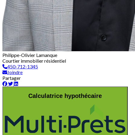
Philippe-Olivier Lamanque
Courtier immobilier résidentiel
450-712-1345
Joindre
Partager
Calculatrice hypothécaire