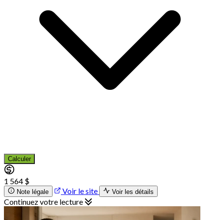
Calculer
1 564 $
Voir le site
Note légale
Voir les détails
Continuez votre lecture