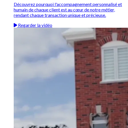
Découvrez pourquoi l'accompagnement personnalisé et
humain de chaque client est au cœur de notre métier,
rendant chaque transaction unique et précieuse.
Regarder la vidéo