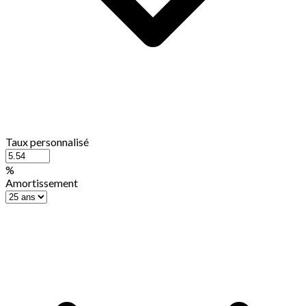
Taux personnalisé
%
Amortissement