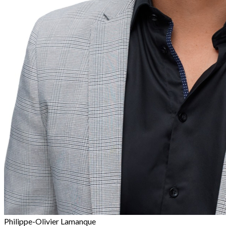
Philippe-Olivier Lamanque