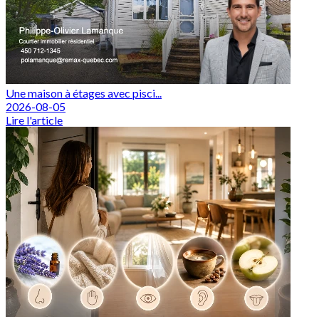
Une maison à étages avec pisci...
2026-08-05
Lire l'article