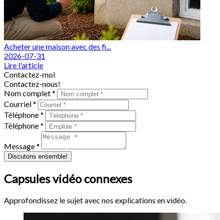
Acheter une maison avec des fi...
2026-07-31
Lire l'article
Contactez-moi
Contactez-nous!
Nom complet *
Courriel *
Téléphone *
Téléphone *
Message *
Discutons ensemble!
Capsules vidéo connexes
Approfondissez le sujet avec nos explications en vidéo.