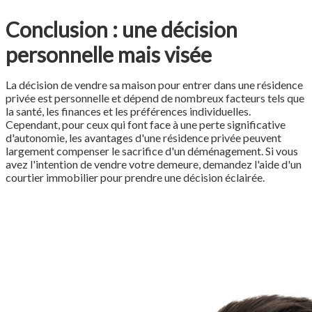
Conclusion : une décision
personnelle mais visée
La décision de vendre sa maison pour entrer dans une résidence
privée est personnelle et dépend de nombreux facteurs tels que
la santé, les finances et les préférences individuelles.
Cependant, pour ceux qui font face à une perte significative
d'autonomie, les avantages d'une résidence privée peuvent
largement compenser le sacrifice d'un déménagement. Si vous
avez l'intention de vendre votre demeure, demandez l'aide d'un
courtier immobilier pour prendre une décision éclairée.