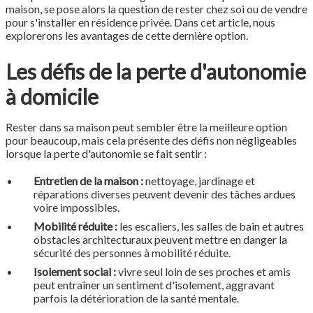
maison, se pose alors la question de rester chez soi ou de vendre
pour s'installer en résidence privée. Dans cet article, nous
explorerons les avantages de cette dernière option.
Les défis de la perte d'autonomie
à domicile
Rester dans sa maison peut sembler être la meilleure option
pour beaucoup, mais cela présente des défis non négligeables
lorsque la perte d'autonomie se fait sentir :
Entretien de la maison :
nettoyage, jardinage et
réparations diverses peuvent devenir des tâches ardues
voire impossibles.
Mobilité réduite :
les escaliers, les salles de bain et autres
obstacles architecturaux peuvent mettre en danger la
sécurité des personnes à mobilité réduite.
Isolement social :
vivre seul loin de ses proches et amis
peut entraîner un sentiment d'isolement, aggravant
parfois la détérioration de la santé mentale.