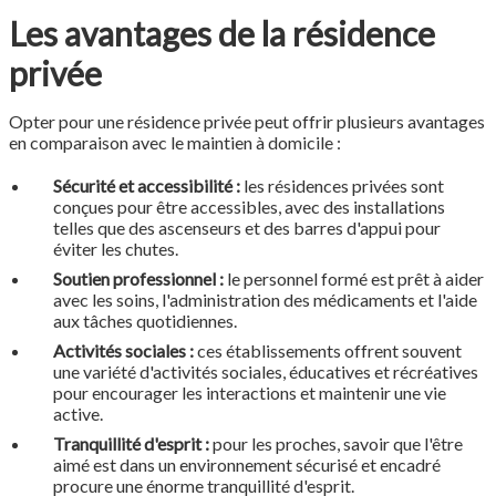
Les avantages de la résidence
privée
Opter pour une résidence privée peut offrir plusieurs avantages
en comparaison avec le maintien à domicile :
Sécurité et accessibilité :
les résidences privées sont
conçues pour être accessibles, avec des installations
telles que des ascenseurs et des barres d'appui pour
éviter les chutes.
Soutien professionnel :
le personnel formé est prêt à aider
avec les soins, l'administration des médicaments et l'aide
aux tâches quotidiennes.
Activités sociales :
ces établissements offrent souvent
une variété d'activités sociales, éducatives et récréatives
pour encourager les interactions et maintenir une vie
active.
Tranquillité d'esprit :
pour les proches, savoir que l'être
aimé est dans un environnement sécurisé et encadré
procure une énorme tranquillité d'esprit.