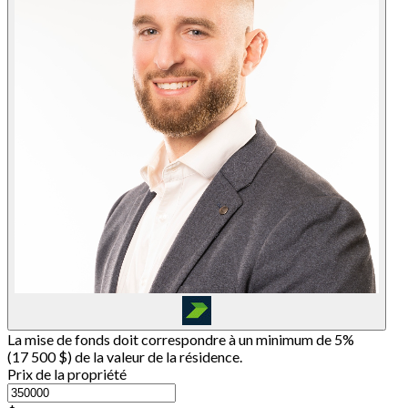
La mise de fonds doit correspondre à un minimum de 5%
(
17 500 $
) de la valeur de la résidence.
Prix de la propriété