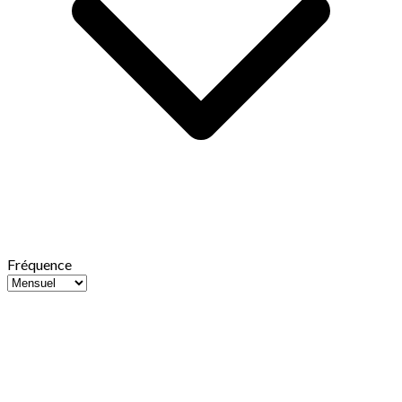
Fréquence