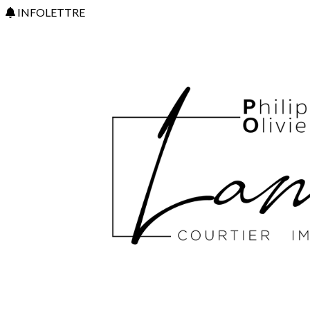
INFOLETTRE