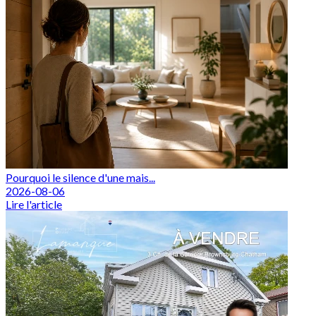
Pourquoi le silence d'une mais...
2026-08-06
Lire l'article