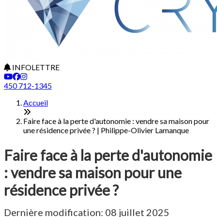
INFOLETTRE
450 712-1345
Accueil
Faire face à la perte d'autonomie : vendre sa maison pour
une résidence privée ? | Philippe-Olivier Lamanque
Faire face à la perte d'autonomie
: vendre sa maison pour une
résidence privée ?
Dernière modification: 08 juillet 2025