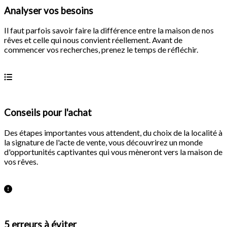
Analyser vos besoins
Il faut parfois savoir faire la différence entre la maison de nos
rêves et celle qui nous convient réellement. Avant de
commencer vos recherches, prenez le temps de réfléchir.
En savoir plus
Conseils pour l'achat
Des étapes importantes vous attendent, du choix de la localité à
la signature de l'acte de vente, vous découvrirez un monde
d'opportunités captivantes qui vous mèneront vers la maison de
vos rêves.
En savoir plus
5 erreurs à éviter