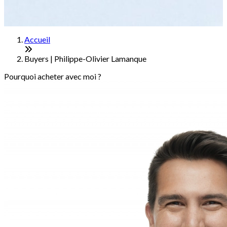
Accueil
Buyers | Philippe-Olivier Lamanque
Pourquoi acheter avec moi ?