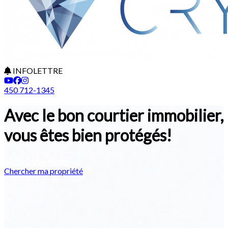
INFOLETTRE
450 712-1345
Avec le bon courtier immobilier,
vous êtes bien protégés!
Alerte immobilière
Chercher ma propriété