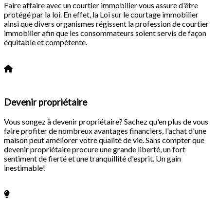
Faire affaire avec un courtier immobilier vous assure d'être
protégé par la loi. En effet, la Loi sur le courtage immobilier
ainsi que divers organismes régissent la profession de courtier
immobilier afin que les consommateurs soient servis de façon
équitable et compétente.
En savoir plus
Devenir propriétaire
Vous songez à devenir propriétaire? Sachez qu'en plus de vous
faire profiter de nombreux avantages financiers, l'achat d'une
maison peut améliorer votre qualité de vie. Sans compter que
devenir propriétaire procure une grande liberté, un fort
sentiment de fierté et une tranquillité d'esprit. Un gain
inestimable!
En savoir plus