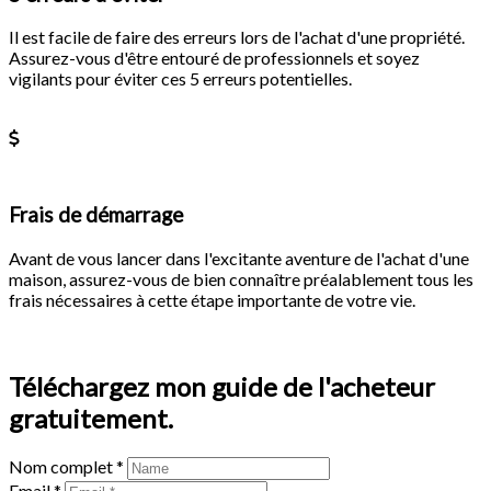
Il est facile de faire des erreurs lors de l'achat d'une propriété.
Assurez-vous d'être entouré de professionnels et soyez
vigilants pour éviter ces 5 erreurs potentielles.
En savoir plus
Frais de démarrage
Avant de vous lancer dans l'excitante aventure de l'achat d'une
maison, assurez-vous de bien connaître préalablement tous les
frais nécessaires à cette étape importante de votre vie.
En savoir plus
Téléchargez mon guide de l'acheteur
gratuitement.
Nom complet *
Email *