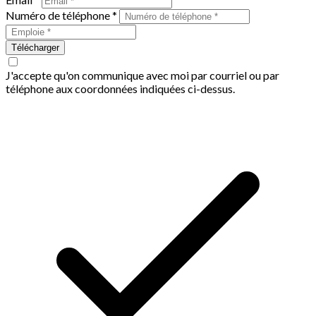
Numéro de téléphone *
Télécharger
J'accepte qu'on communique avec moi par courriel ou par
téléphone aux coordonnées indiquées ci-dessus.