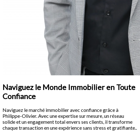
Naviguez le Monde Immobilier en Toute
Confiance
Naviguez le marché immobilier avec confiance grâce à
Philippe-Olivier. Avec une expertise sur mesure, un réseau
solide et un engagement total envers ses clients, il transforme
chaque transaction en une expérience sans stress et gratifiante..
Consultation