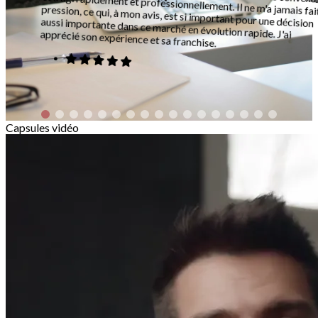
aussi importante dans ce marché en évolution rapide. J'ai apprécié son expérience et sa franchise.
Capsules vidéo