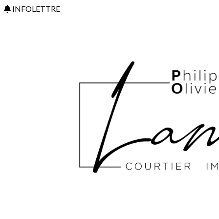
INFOLETTRE