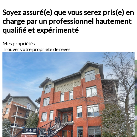
Soyez assuré(e) que vous serez pris(e) en
charge par un professionnel hautement
qualifié et expérimenté
Mes propriétés
Trouver votre propriété de rêves