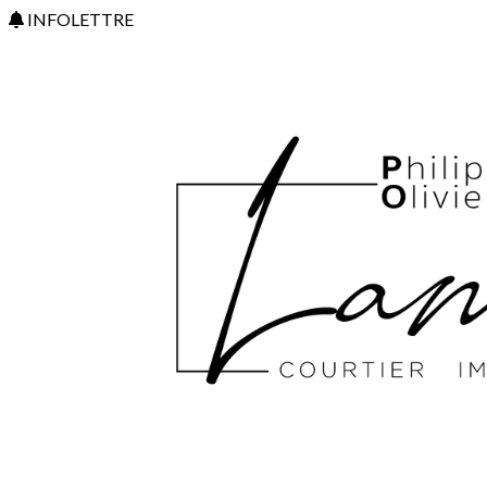
INFOLETTRE