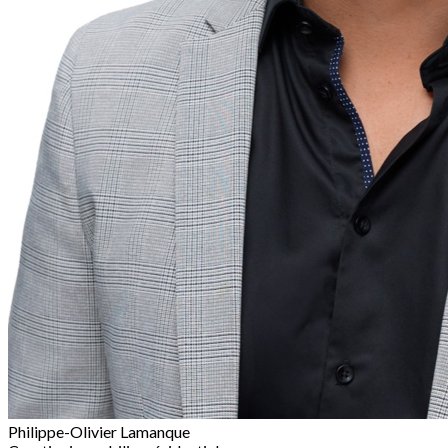
Philippe-Olivier Lamanque