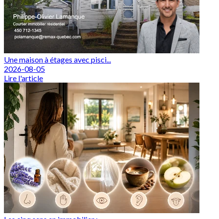
Une maison à étages avec pisci...
2026-08-05
Lire l'article