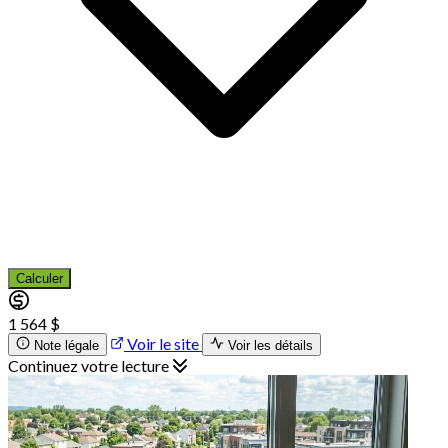
Calculer
1 564 $
Voir le site
Note légale
Voir les détails
Continuez votre lecture