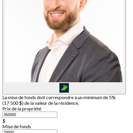
La mise de fonds doit correspondre à un minimum de 5%
(
17 500 $
) de la valeur de la résidence.
Prix de la propriété
$
Mise de fonds