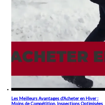
Les Meilleurs Avantages d'Acheter en Hiver :
Moins de Compétition, Inspections Optimisées