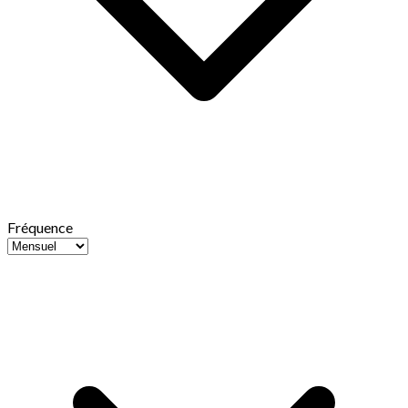
Fréquence