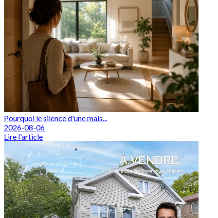
Pourquoi le silence d'une mais...
2026-08-06
Lire l'article