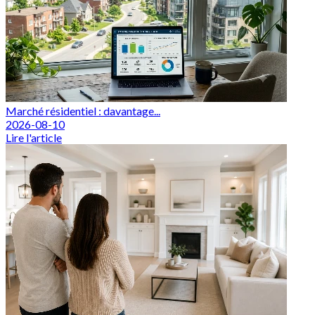
Marché résidentiel : davantage...
2026-08-10
Lire l'article