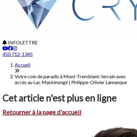
INFOLETTRE
450 712-1345
Accueil
Votre coin de paradis à Mont-Tremblant: terrain avec
accès au Lac Maskinongé | Philippe-Olivier Lamanque
Cet article n'est plus en ligne
Retourner à la page d'accueil