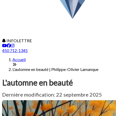
INFOLETTRE
450 712-1345
Accueil
L'automne en beauté | Philippe-Olivier Lamanque
L'automne en beauté
Dernière modification: 22 septembre 2025