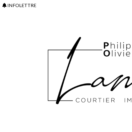
INFOLETTRE