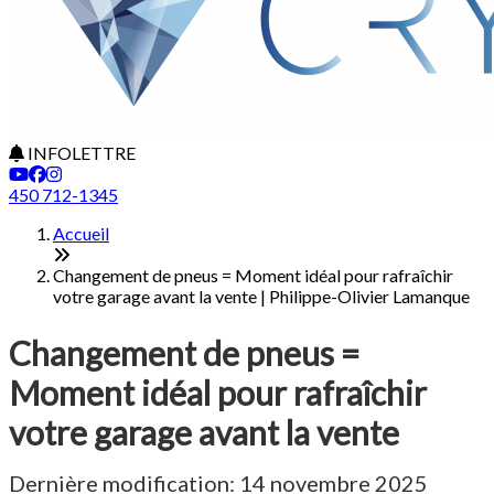
INFOLETTRE
450 712-1345
Accueil
Changement de pneus = Moment idéal pour rafraîchir
votre garage avant la vente | Philippe-Olivier Lamanque
Changement de pneus =
Moment idéal pour rafraîchir
votre garage avant la vente
Dernière modification: 14 novembre 2025