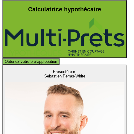
Calculatrice hypothécaire
Obtenez votre pré-approbation
Présenté par
Sebastien Perras-White