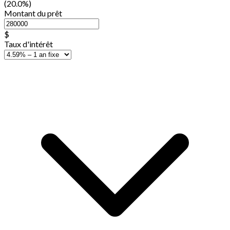
(20.0%)
Montant du prêt
$
Taux d'intérêt