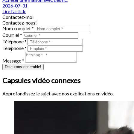
2026-07-31
Lire l'article
Contactez-moi
Contactez-nous!
Nom complet *
Courriel *
Téléphone *
Téléphone *
Message *
Discutons ensemble!
Capsules vidéo connexes
Approfondissez le sujet avec nos explications en vidéo.