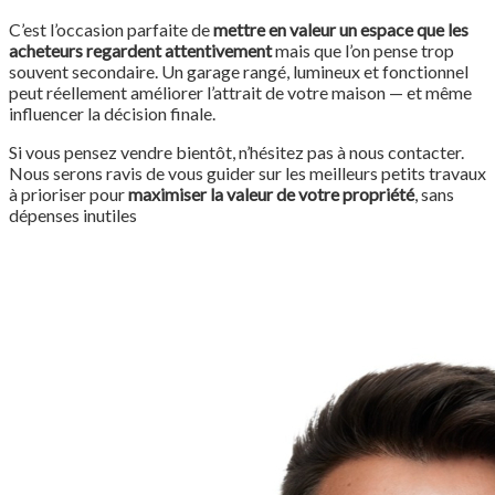
C’est l’occasion parfaite de
mettre en valeur un espace que les
acheteurs regardent attentivement
mais que l’on pense trop
souvent secondaire. Un garage rangé, lumineux et fonctionnel
peut réellement améliorer l’attrait de votre maison — et même
influencer la décision finale.
Si vous pensez vendre bientôt, n’hésitez pas à nous contacter.
Nous serons ravis de vous guider sur les meilleurs petits travaux
à prioriser pour
maximiser la valeur de votre propriété
, sans
dépenses inutiles