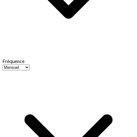
Fréquence