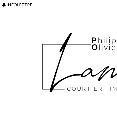
INFOLETTRE