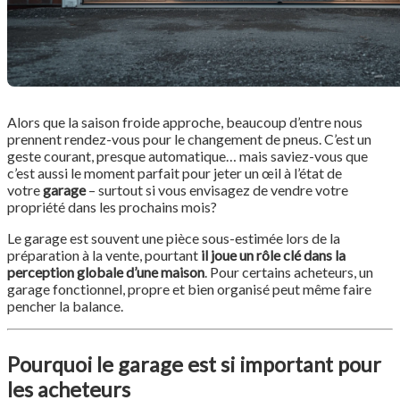
Alors que la saison froide approche, beaucoup d’entre nous
prennent rendez-vous pour le changement de pneus. C’est un
geste courant, presque automatique… mais saviez-vous que
c’est aussi le moment parfait pour jeter un œil à l’état de
votre
garage
– surtout si vous envisagez de vendre votre
propriété dans les prochains mois?
Le garage est souvent une pièce sous-estimée lors de la
préparation à la vente, pourtant
il joue un rôle clé dans la
perception globale d’une maison
. Pour certains acheteurs, un
garage fonctionnel, propre et bien organisé peut même faire
pencher la balance.
Pourquoi le garage est si important pour
les acheteurs