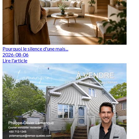
Pourquoi le silence d'une mais...
2026-08-06
Lire l'article