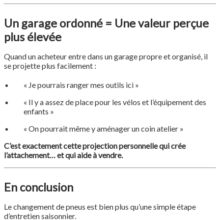
Un garage ordonné = Une valeur perçue
plus élevée
Quand un acheteur entre dans un garage propre et organisé, il
se projette plus facilement :
« Je pourrais ranger mes outils ici »
« Il y a assez de place pour les vélos et l’équipement des
enfants »
« On pourrait même y aménager un coin atelier »
C’est exactement cette projection personnelle qui crée
l’attachement… et qui aide à vendre.
En conclusion
Le changement de pneus est bien plus qu’une simple étape
d’entretien saisonnier.