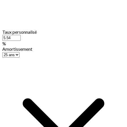
Taux personnalisé
%
Amortissement