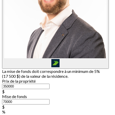
La mise de fonds doit correspondre à un minimum de 5%
(
17 500 $
) de la valeur de la résidence.
Prix de la propriété
$
Mise de fonds
$
%