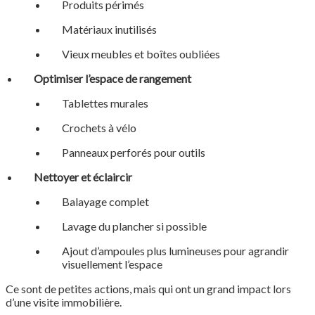
Produits périmés
Matériaux inutilisés
Vieux meubles et boîtes oubliées
Optimiser l’espace de rangement
Tablettes murales
Crochets à vélo
Panneaux perforés pour outils
Nettoyer et éclaircir
Balayage complet
Lavage du plancher si possible
Ajout d’ampoules plus lumineuses pour agrandir
visuellement l’espace
Ce sont de petites actions, mais qui ont un grand impact lors
d’une visite immobilière.