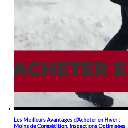
Les Meilleurs Avantages d'Acheter en Hiver :
Moins de Compétition, Inspections Optimisées