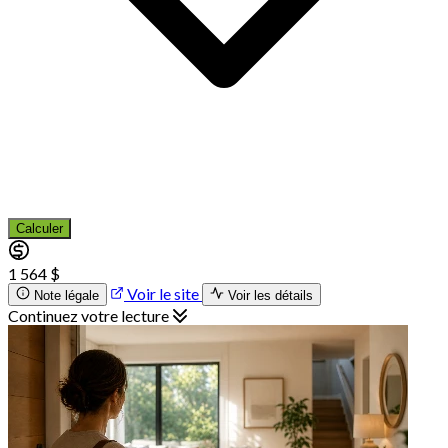
Calculer
1 564 $
Voir le site
Note légale
Voir les détails
Continuez votre lecture