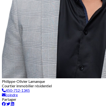
Philippe-Olivier Lamanque
Courtier immobilier résidentiel
450-712-1345
Joindre
Partager