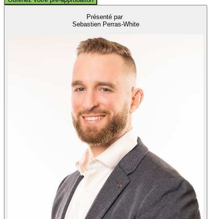
Présenté par
Sebastien Perras-White