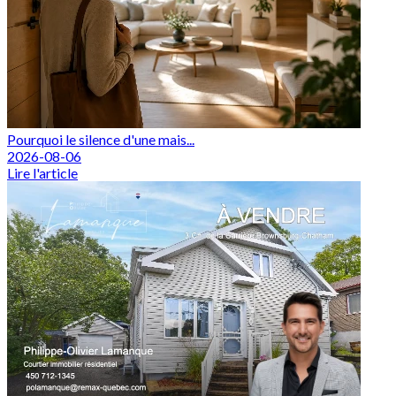
Pourquoi le silence d'une mais...
2026-08-06
Lire l'article