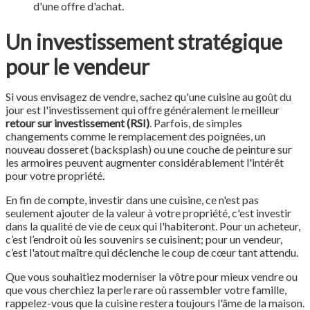
d'une offre d'achat.
Un investissement stratégique
pour le vendeur
Si vous envisagez de vendre, sachez qu'une cuisine au goût du
jour est l'investissement qui offre généralement le meilleur
retour sur investissement (RSI)
. Parfois, de simples
changements comme le remplacement des poignées, un
nouveau dosseret (backsplash) ou une couche de peinture sur
les armoires peuvent augmenter considérablement l'intérêt
pour votre propriété.
En fin de compte, investir dans une cuisine, ce n'est pas
seulement ajouter de la valeur à votre propriété, c'est investir
dans la qualité de vie de ceux qui l'habiteront. Pour un acheteur,
c’est l’endroit où les souvenirs se cuisinent; pour un vendeur,
c’est l'atout maître qui déclenche le coup de cœur tant attendu.
Que vous souhaitiez moderniser la vôtre pour mieux vendre ou
que vous cherchiez la perle rare où rassembler votre famille,
rappelez-vous que la cuisine restera toujours l'âme de la maison.