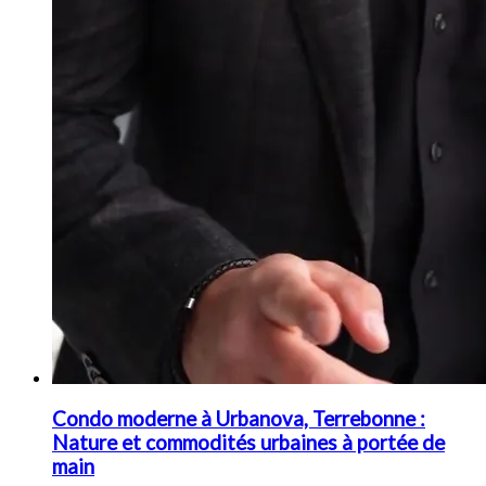
Condo moderne à Urbanova, Terrebonne :
Nature et commodités urbaines à portée de
main