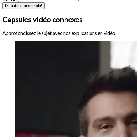
Discutons ensemble!
Capsules vidéo connexes
Approfondissez le sujet avec nos explications en vidéo.