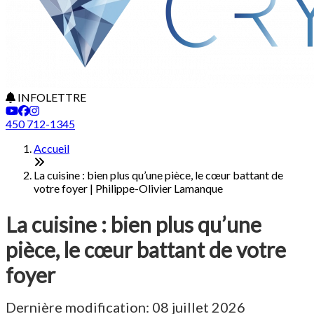
INFOLETTRE
450 712-1345
Accueil
La cuisine : bien plus qu’une pièce, le cœur battant de
votre foyer | Philippe-Olivier Lamanque
La cuisine : bien plus qu’une
pièce, le cœur battant de votre
foyer
Dernière modification: 08 juillet 2026