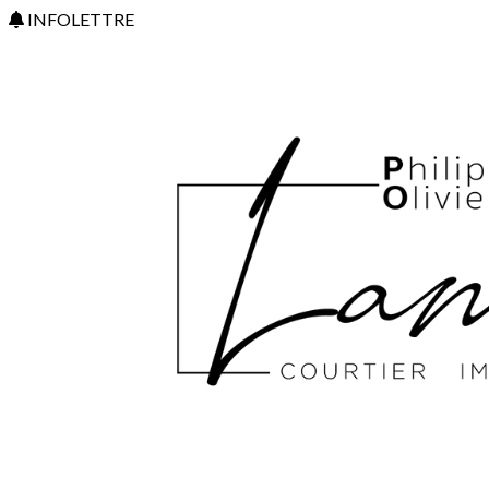
INFOLETTRE