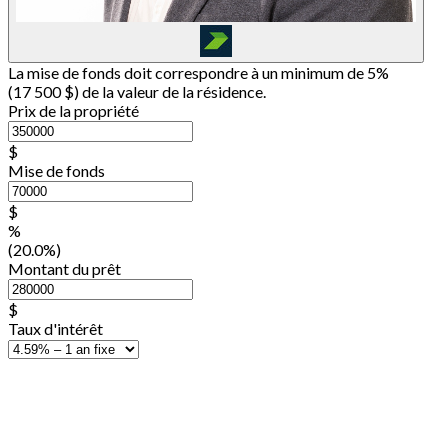
La mise de fonds doit correspondre à un minimum de 5%
(
17 500 $
) de la valeur de la résidence.
Prix de la propriété
$
Mise de fonds
$
%
(20.0%)
Montant du prêt
$
Taux d'intérêt