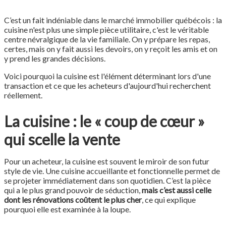
C’est un fait indéniable dans le marché immobilier québécois : la
cuisine n'est plus une simple pièce utilitaire, c'est le véritable
centre névralgique de la vie familiale. On y prépare les repas,
certes, mais on y fait aussi les devoirs, on y reçoit les amis et on
y prend les grandes décisions.
Voici pourquoi la cuisine est l'élément déterminant lors d'une
transaction et ce que les acheteurs d'aujourd'hui recherchent
réellement.
La cuisine : le « coup de cœur »
qui scelle la vente
Pour un acheteur, la cuisine est souvent le miroir de son futur
style de vie. Une cuisine accueillante et fonctionnelle permet de
se projeter immédiatement dans son quotidien. C’est la pièce
qui a le plus grand pouvoir de séduction,
mais c’est aussi celle
dont les rénovations coûtent le plus cher
, ce qui explique
pourquoi elle est examinée à la loupe.