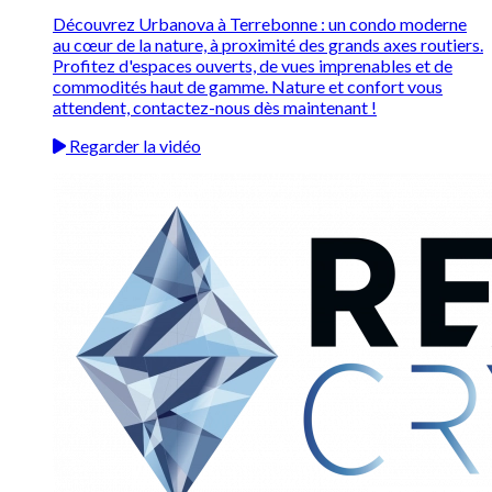
Découvrez Urbanova à Terrebonne : un condo moderne
au cœur de la nature, à proximité des grands axes routiers.
Profitez d'espaces ouverts, de vues imprenables et de
commodités haut de gamme. Nature et confort vous
attendent, contactez-nous dès maintenant !
Regarder la vidéo