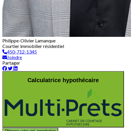
Philippe-Olivier Lamanque
Courtier immobilier résidentiel
450-712-1345
Joindre
Partager
Calculatrice hypothécaire
Obtenez votre pré-approbation