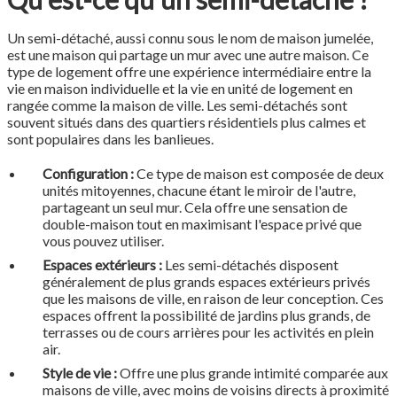
Un semi-détaché, aussi connu sous le nom de maison jumelée,
est une maison qui partage un mur avec une autre maison. Ce
type de logement offre une expérience intermédiaire entre la
vie en maison individuelle et la vie en unité de logement en
rangée comme la maison de ville. Les semi-détachés sont
souvent situés dans des quartiers résidentiels plus calmes et
sont populaires dans les banlieues.
Configuration :
Ce type de maison est composée de deux
unités mitoyennes, chacune étant le miroir de l'autre,
partageant un seul mur. Cela offre une sensation de
double-maison tout en maximisant l'espace privé que
vous pouvez utiliser.
Espaces extérieurs :
Les semi-détachés disposent
généralement de plus grands espaces extérieurs privés
que les maisons de ville, en raison de leur conception. Ces
espaces offrent la possibilité de jardins plus grands, de
terrasses ou de cours arrières pour les activités en plein
air.
Style de vie :
Offre une plus grande intimité comparée aux
maisons de ville, avec moins de voisins directs à proximité