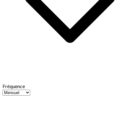
Fréquence