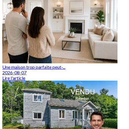
Une maison trop parfaite peut-...
2026-08-07
Lire l'article