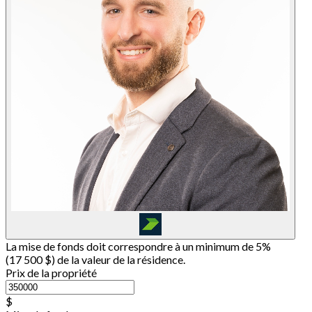
La mise de fonds doit correspondre à un minimum de 5%
(
17 500 $
) de la valeur de la résidence.
Prix de la propriété
$