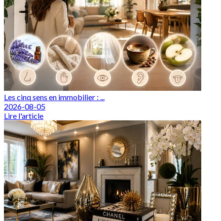
Les cinq sens en immobilier : ...
2026-08-05
Lire l'article