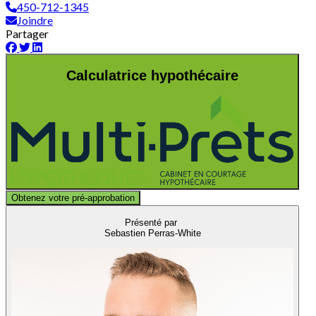
450-712-1345
Joindre
Partager
Calculatrice hypothécaire
Obtenez votre pré-approbation
Présenté par
Sebastien Perras-White