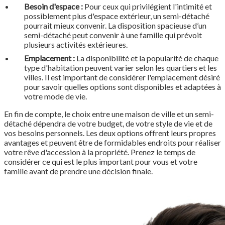
Besoin d'espace :
Pour ceux qui privilégient l'intimité et
possiblement plus d'espace extérieur, un semi-détaché
pourrait mieux convenir. La disposition spacieuse d’un
semi-détaché peut convenir à une famille qui prévoit
plusieurs activités extérieures.
Emplacement :
La disponibilité et la popularité de chaque
type d'habitation peuvent varier selon les quartiers et les
villes. Il est important de considérer l'emplacement désiré
pour savoir quelles options sont disponibles et adaptées à
votre mode de vie.
En fin de compte, le choix entre une maison de ville et un semi-
détaché dépendra de votre budget, de votre style de vie et de
vos besoins personnels. Les deux options offrent leurs propres
avantages et peuvent être de formidables endroits pour réaliser
votre rêve d'accession à la propriété. Prenez le temps de
considérer ce qui est le plus important pour vous et votre
famille avant de prendre une décision finale.