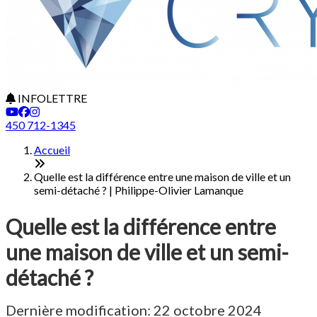
INFOLETTRE
450 712-1345
Accueil
Quelle est la différence entre une maison de ville et un
semi-détaché ? | Philippe-Olivier Lamanque
Quelle est la différence entre
une maison de ville et un semi-
détaché ?
Dernière modification: 22 octobre 2024