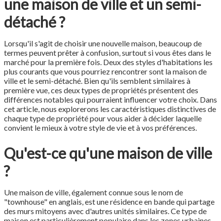
une maison de ville et un semi-
détaché ?
Lorsqu'il s'agit de choisir une nouvelle maison, beaucoup de
termes peuvent prêter à confusion, surtout si vous êtes dans le
marché pour la première fois. Deux des styles d'habitations les
plus courants que vous pourriez rencontrer sont la maison de
ville et le semi-détaché. Bien qu'ils semblent similaires à
première vue, ces deux types de propriétés présentent des
différences notables qui pourraient influencer votre choix. Dans
cet article, nous explorerons les caractéristiques distinctives de
chaque type de propriété pour vous aider à décider laquelle
convient le mieux à votre style de vie et à vos préférences.
Qu'est-ce qu'une maison de ville
?
Une maison de ville, également connue sous le nom de
"townhouse" en anglais, est une résidence en bande qui partage
des murs mitoyens avec d'autres unités similaires. Ce type de
maison est particulièrement populaire dans les zones urbaines