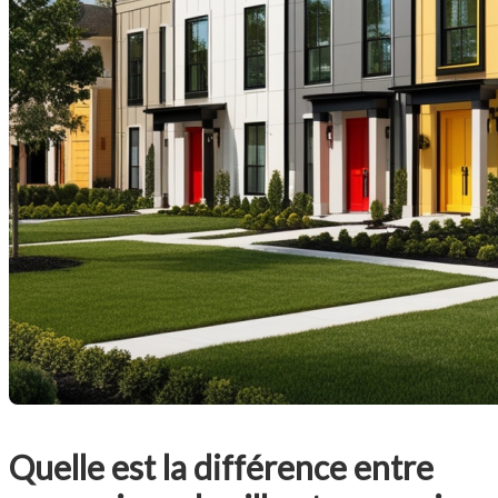
Quelle est la différence entre