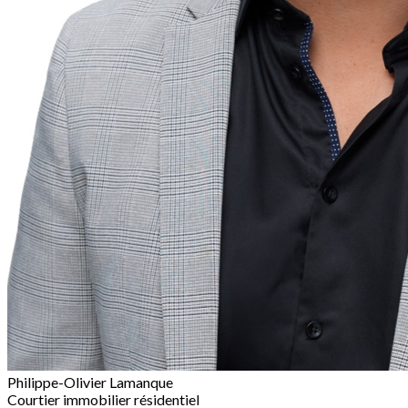
Philippe-Olivier Lamanque
Courtier immobilier résidentiel