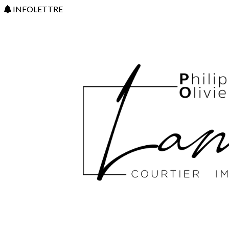
INFOLETTRE