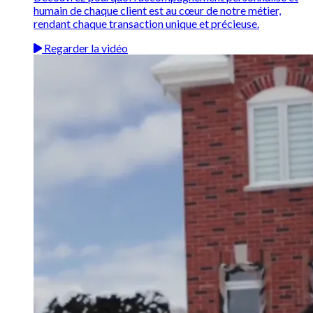
humain de chaque client est au cœur de notre métier,
rendant chaque transaction unique et précieuse.
Regarder la vidéo