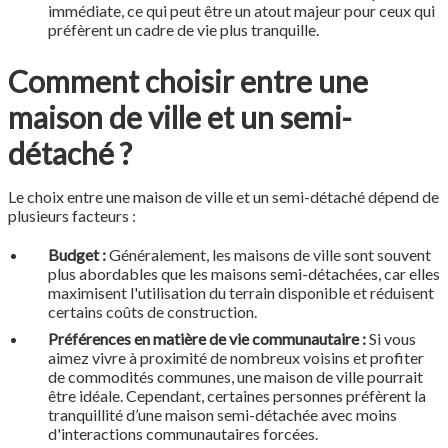
immédiate, ce qui peut être un atout majeur pour ceux qui
préfèrent un cadre de vie plus tranquille.
Comment choisir entre une
maison de ville et un semi-
détaché ?
Le choix entre une maison de ville et un semi-détaché dépend de
plusieurs facteurs :
Budget :
Généralement, les maisons de ville sont souvent
plus abordables que les maisons semi-détachées, car elles
maximisent l'utilisation du terrain disponible et réduisent
certains coûts de construction.
Préférences en matière de vie communautaire :
Si vous
aimez vivre à proximité de nombreux voisins et profiter
de commodités communes, une maison de ville pourrait
être idéale. Cependant, certaines personnes préfèrent la
tranquillité d’une maison semi-détachée avec moins
d'interactions communautaires forcées.