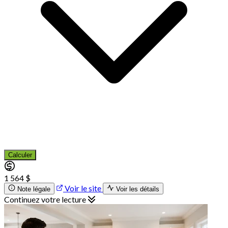
Calculer
1 564 $
Voir le site
Note légale
Voir les détails
Continuez votre lecture