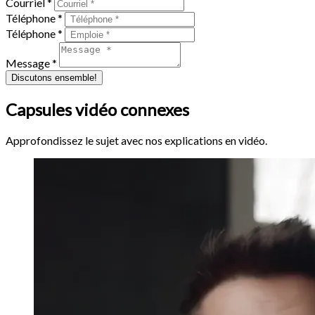
Courriel *
Téléphone *
Téléphone *
Message *
Discutons ensemble!
Capsules vidéo connexes
Approfondissez le sujet avec nos explications en vidéo.