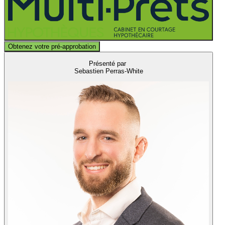
Obtenez votre pré-approbation
Présenté par
Sebastien Perras-White