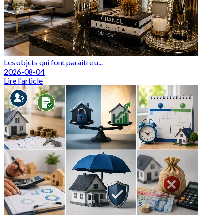
Les objets qui font paraître u...
2026-08-04
Lire l'article