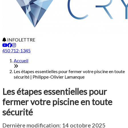
INFOLETTRE
450 712-1345
Accueil
Les étapes essentielles pour fermer votre piscine en toute
sécurité | Philippe-Olivier Lamanque
Les étapes essentielles pour
fermer votre piscine en toute
sécurité
Dernière modification: 14 octobre 2025