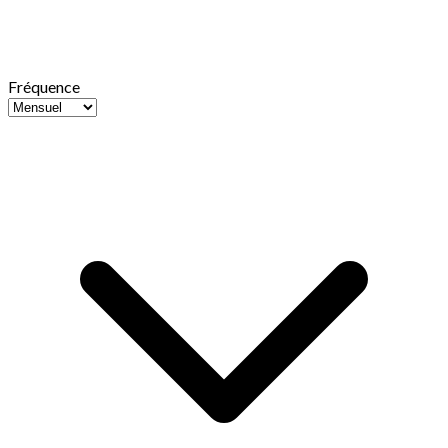
Fréquence