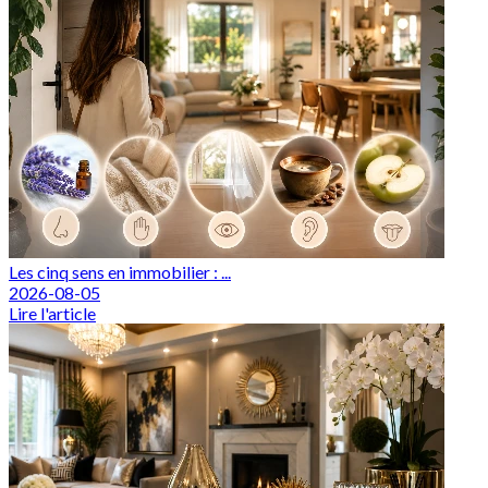
Les cinq sens en immobilier : ...
2026-08-05
Lire l'article