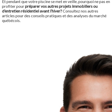
Et pendant que votre piscine se met en veille, pourquoi ne pas en
profiter pour
préparer vos autres projets immobiliers ou
d’entretien résidentiel avant l’hiver?
Consultez nos autres
articles pour des conseils pratiques et des analyses du marché
québécois.