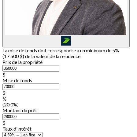
La mise de fonds doit correspondre à un minimum de 5%
(
17 500 $
) de la valeur de la résidence.
Prix de la propriété
$
Mise de fonds
$
%
(20.0%)
Montant du prêt
$
Taux d'intérêt