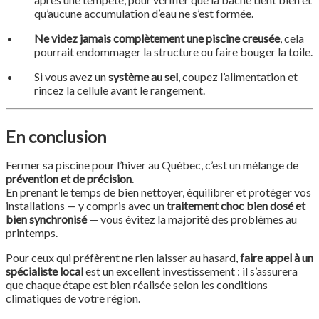
qu’aucune accumulation d’eau ne s’est formée.
Ne videz jamais complètement une piscine creusée
, cela
pourrait endommager la structure ou faire bouger la toile.
Si vous avez un
système au sel
, coupez l’alimentation et
rincez la cellule avant le rangement.
En conclusion
Fermer sa piscine pour l’hiver au Québec, c’est un mélange de
prévention et de précision
.
En prenant le temps de bien nettoyer, équilibrer et protéger vos
installations — y compris avec un
traitement choc bien dosé et
bien synchronisé
— vous évitez la majorité des problèmes au
printemps.
Pour ceux qui préfèrent ne rien laisser au hasard,
faire appel à un
spécialiste local
est un excellent investissement : il s’assurera
que chaque étape est bien réalisée selon les conditions
climatiques de votre région.