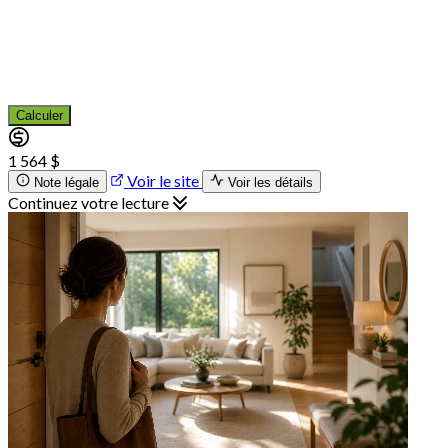
Calculer
1 564 $
Voir le site
Note légale
Voir les détails
Continuez votre lecture