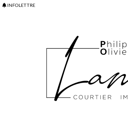
INFOLETTRE