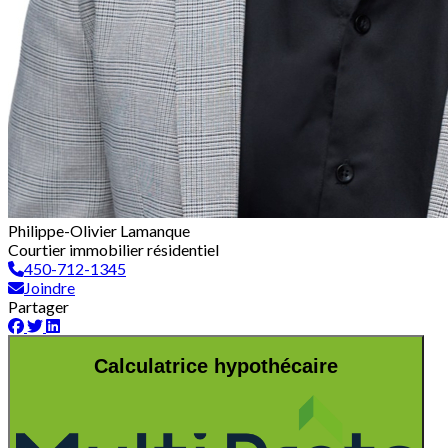
Philippe-Olivier Lamanque
Courtier immobilier résidentiel
450-712-1345
Joindre
Partager
Calculatrice hypothécaire