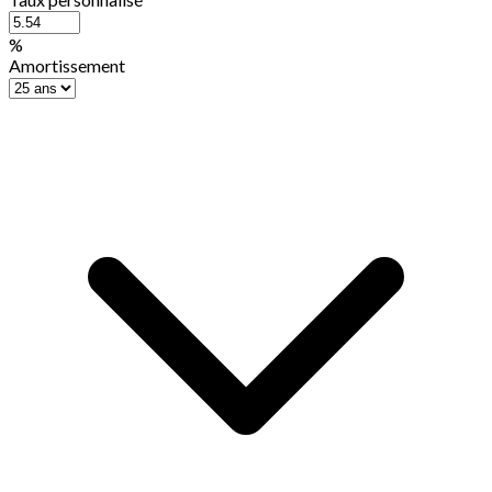
%
Amortissement