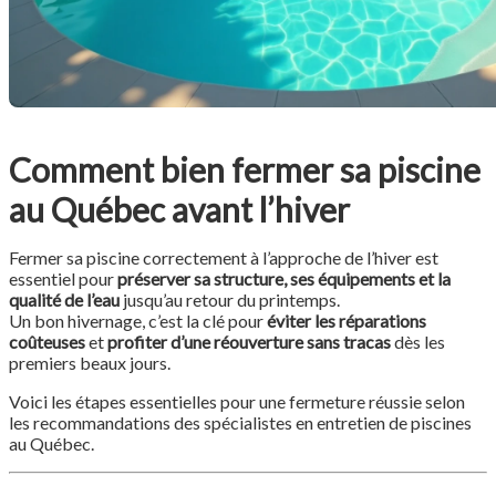
Comment bien fermer sa piscine
au Québec avant l’hiver
Fermer sa piscine correctement à l’approche de l’hiver est
essentiel pour
préserver sa structure, ses équipements et la
qualité de l’eau
jusqu’au retour du printemps.
Un bon hivernage, c’est la clé pour
éviter les réparations
coûteuses
et
profiter d’une réouverture sans tracas
dès les
premiers beaux jours.
Voici les étapes essentielles pour une fermeture réussie selon
les recommandations des spécialistes en entretien de piscines
au Québec.