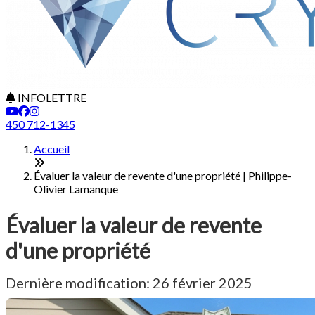
INFOLETTRE
450 712-1345
Accueil
Évaluer la valeur de revente d'une propriété | Philippe-
Olivier Lamanque
Évaluer la valeur de revente
d'une propriété
Dernière modification: 26 février 2025