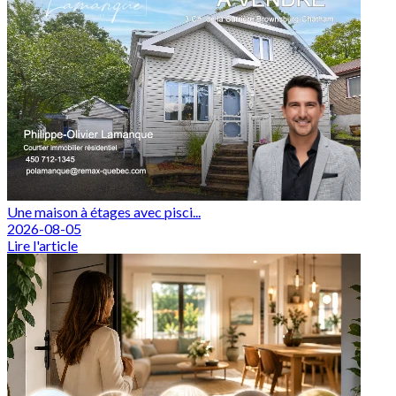
Une maison à étages avec pisci...
2026-08-05
Lire l'article