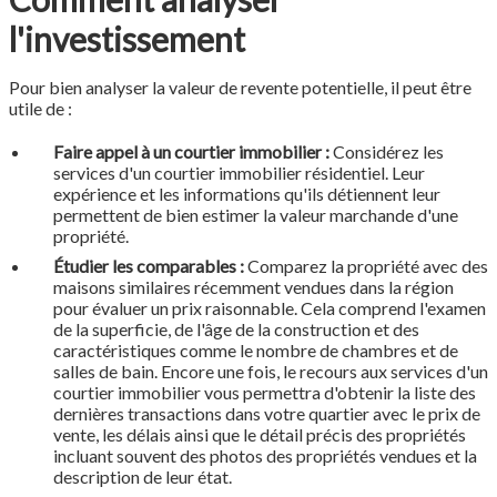
l'investissement
Pour bien analyser la valeur de revente potentielle, il peut être
utile de :
Faire appel à un courtier immobilier :
Considérez les
services d'un courtier immobilier résidentiel. Leur
expérience et les informations qu'ils détiennent leur
permettent de bien estimer la valeur marchande d'une
propriété.
Étudier les comparables :
Comparez la propriété avec des
maisons similaires récemment vendues dans la région
pour évaluer un prix raisonnable. Cela comprend l'examen
de la superficie, de l'âge de la construction et des
caractéristiques comme le nombre de chambres et de
salles de bain. Encore une fois, le recours aux services d'un
courtier immobilier vous permettra d'obtenir la liste des
dernières transactions dans votre quartier avec le prix de
vente, les délais ainsi que le détail précis des propriétés
incluant souvent des photos des propriétés vendues et la
description de leur état.