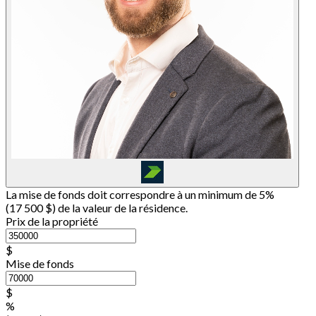
La mise de fonds doit correspondre à un minimum de 5%
(
17 500 $
) de la valeur de la résidence.
Prix de la propriété
$
Mise de fonds
$
%