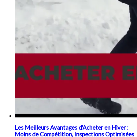
Les Meilleurs Avantages d'Acheter en Hiver :
Moins de Compétition, Inspections Optimisées