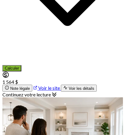
Calculer
1 564 $
Voir le site
Note légale
Voir les détails
Continuez votre lecture