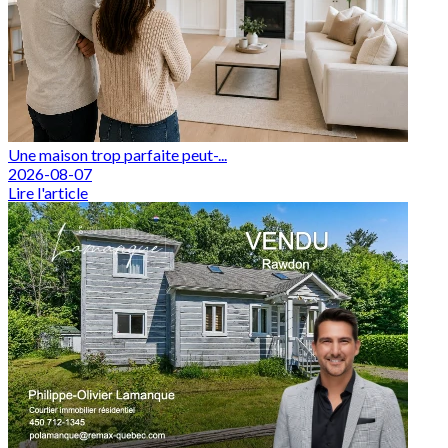
Une maison trop parfaite peut-...
2026-08-07
Lire l'article