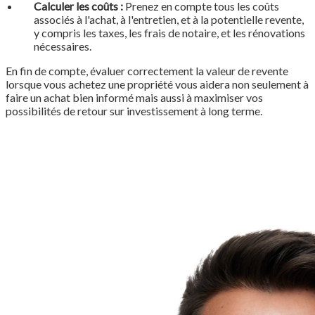
Calculer les coûts :
Prenez en compte tous les coûts
associés à l'achat, à l'entretien, et à la potentielle revente,
y compris les taxes, les frais de notaire, et les rénovations
nécessaires.
En fin de compte, évaluer correctement la valeur de revente
lorsque vous achetez une propriété vous aidera non seulement à
faire un achat bien informé mais aussi à maximiser vos
possibilités de retour sur investissement à long terme.