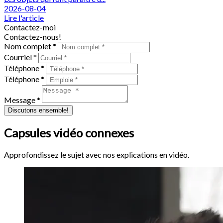
2026-08-04
Lire l'article
Contactez-moi
Contactez-nous!
Nom complet *
Courriel *
Téléphone *
Téléphone *
Message *
Discutons ensemble!
Capsules vidéo connexes
Approfondissez le sujet avec nos explications en vidéo.