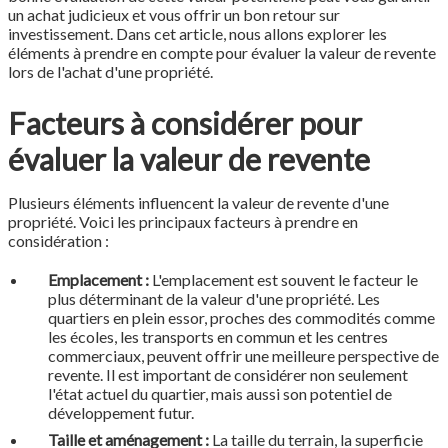
un achat judicieux et vous offrir un bon retour sur
investissement. Dans cet article, nous allons explorer les
éléments à prendre en compte pour évaluer la valeur de revente
lors de l'achat d'une propriété.
Facteurs à considérer pour
évaluer la valeur de revente
Plusieurs éléments influencent la valeur de revente d'une
propriété. Voici les principaux facteurs à prendre en
considération :
Emplacement :
L'emplacement est souvent le facteur le
plus déterminant de la valeur d'une propriété. Les
quartiers en plein essor, proches des commodités comme
les écoles, les transports en commun et les centres
commerciaux, peuvent offrir une meilleure perspective de
revente. Il est important de considérer non seulement
l'état actuel du quartier, mais aussi son potentiel de
développement futur.
Taille et aménagement :
La taille du terrain, la superficie