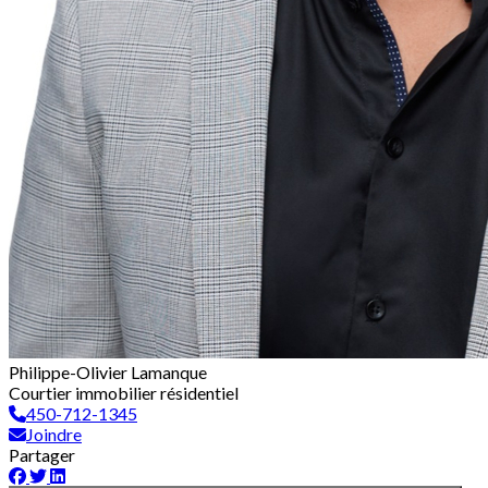
Philippe-Olivier Lamanque
Courtier immobilier résidentiel
450-712-1345
Joindre
Partager