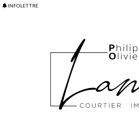
INFOLETTRE