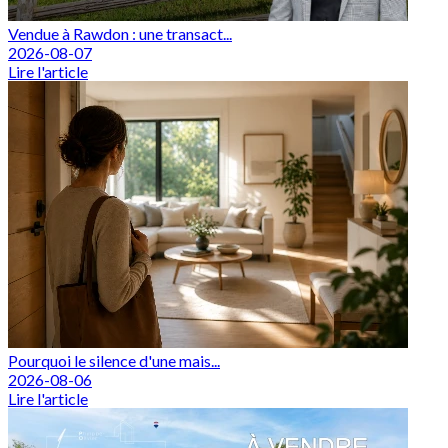
Vendue à Rawdon : une transact...
2026-08-07
Lire l'article
Pourquoi le silence d'une mais...
2026-08-06
Lire l'article