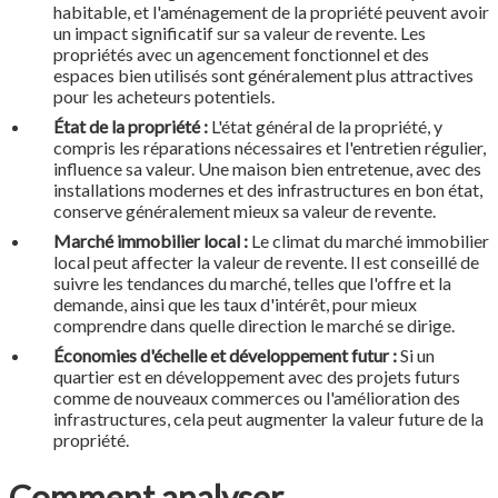
habitable, et l'aménagement de la propriété peuvent avoir
un impact significatif sur sa valeur de revente. Les
propriétés avec un agencement fonctionnel et des
espaces bien utilisés sont généralement plus attractives
pour les acheteurs potentiels.
État de la propriété :
L'état général de la propriété, y
compris les réparations nécessaires et l'entretien régulier,
influence sa valeur. Une maison bien entretenue, avec des
installations modernes et des infrastructures en bon état,
conserve généralement mieux sa valeur de revente.
Marché immobilier local :
Le climat du marché immobilier
local peut affecter la valeur de revente. Il est conseillé de
suivre les tendances du marché, telles que l'offre et la
demande, ainsi que les taux d'intérêt, pour mieux
comprendre dans quelle direction le marché se dirige.
Économies d'échelle et développement futur :
Si un
quartier est en développement avec des projets futurs
comme de nouveaux commerces ou l'amélioration des
infrastructures, cela peut augmenter la valeur future de la
propriété.
Comment analyser