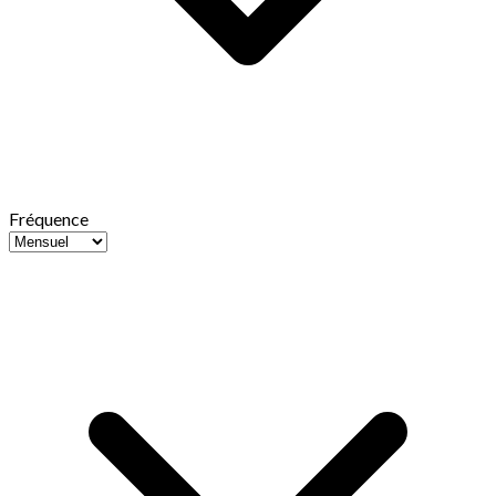
Fréquence