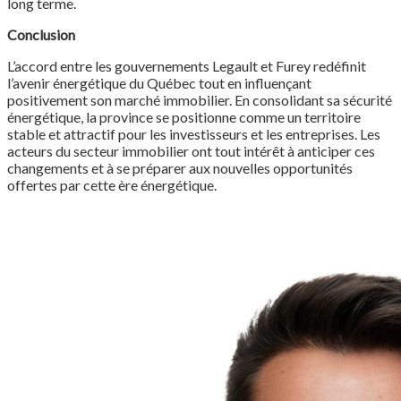
long terme.
Conclusion
L’accord entre les gouvernements Legault et Furey redéfinit
l’avenir énergétique du Québec tout en influençant
positivement son marché immobilier. En consolidant sa sécurité
énergétique, la province se positionne comme un territoire
stable et attractif pour les investisseurs et les entreprises. Les
acteurs du secteur immobilier ont tout intérêt à anticiper ces
changements et à se préparer aux nouvelles opportunités
offertes par cette ère énergétique.