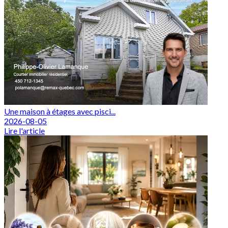
Une maison à étages avec pisci...
2026-08-05
Lire l'article