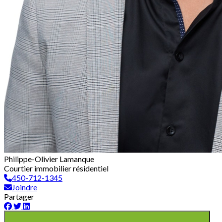
Philippe-Olivier Lamanque
Courtier immobilier résidentiel
450-712-1345
Joindre
Partager