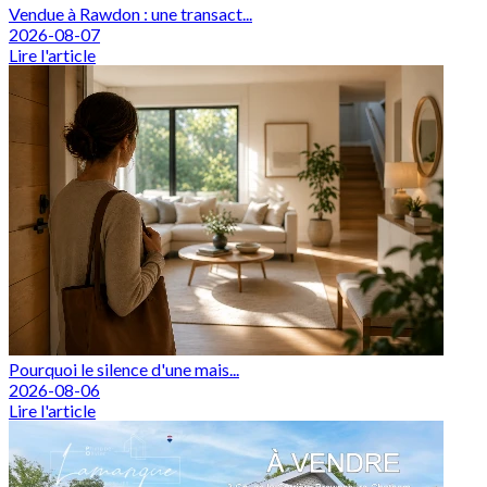
Vendue à Rawdon : une transact...
2026-08-07
Lire l'article
Pourquoi le silence d'une mais...
2026-08-06
Lire l'article