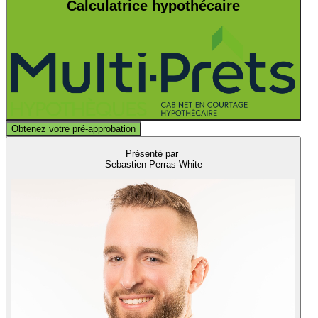
Calculatrice hypothécaire
Obtenez votre pré-approbation
Présenté par
Sebastien Perras-White