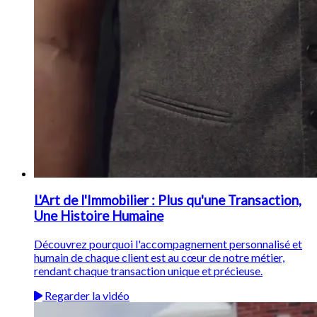
L'Art de l'Immobilier : Plus qu'une Transaction,
Une Histoire Humaine
Découvrez pourquoi l'accompagnement personnalisé et
humain de chaque client est au cœur de notre métier,
rendant chaque transaction unique et précieuse.
Regarder la vidéo