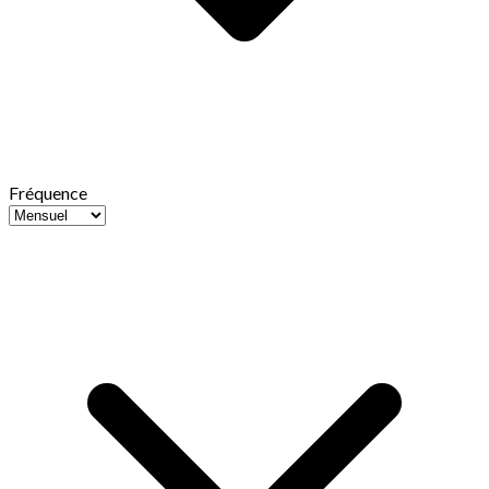
Fréquence