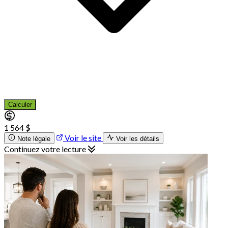
Calculer
1 564 $
Voir le site
Note légale
Voir les détails
Continuez votre lecture