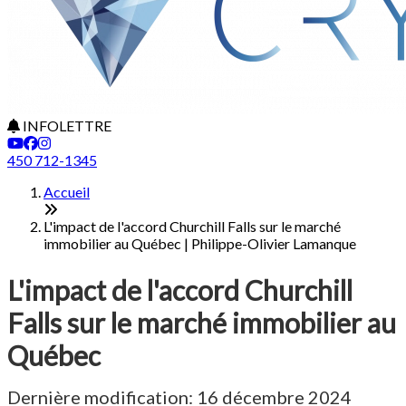
INFOLETTRE
450 712-1345
Accueil
L'impact de l'accord Churchill Falls sur le marché
immobilier au Québec | Philippe-Olivier Lamanque
L'impact de l'accord Churchill
Falls sur le marché immobilier au
Québec
Dernière modification: 16 décembre 2024