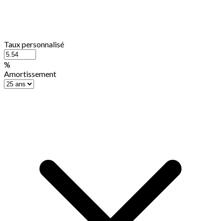
Taux personnalisé
%
Amortissement