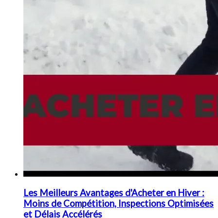
Les Meilleurs Avantages d'Acheter en Hiver :
Moins de Compétition, Inspections Optimisées
et Délais Accélérés