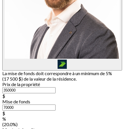
La mise de fonds doit correspondre à un minimum de 5%
(
17 500 $
) de la valeur de la résidence.
Prix de la propriété
$
Mise de fonds
$
%
(20.0%)