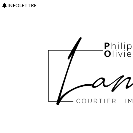
INFOLETTRE