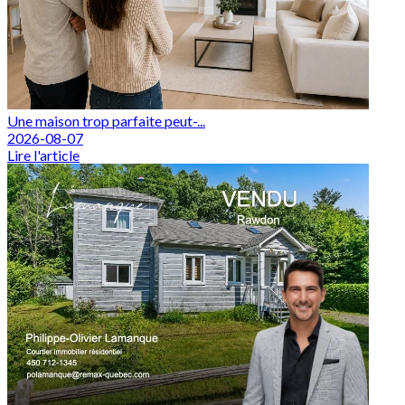
Une maison trop parfaite peut-...
2026-08-07
Lire l'article