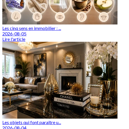
Les cinq sens en immobilier : ...
2026-08-05
Lire l'article
Les objets qui font paraître u...
2026-08-04