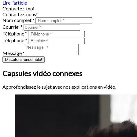
Lire l'article
Contactez-moi
Contactez-nous!
Nom complet *
Courriel *
Téléphone *
Téléphone *
Message *
Discutons ensemble!
Capsules vidéo connexes
Approfondissez le sujet avec nos explications en vidéo.