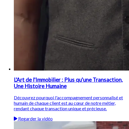
L'Art de l'Immobilier : Plus qu'une Transaction,
Une Histoire Humaine
Découvrez pourquoi l'accompagnement personnalisé et
humain de chaque client est au cœur de notre métier,
rendant chaque transaction unique et précieuse.
Regarder la vidéo