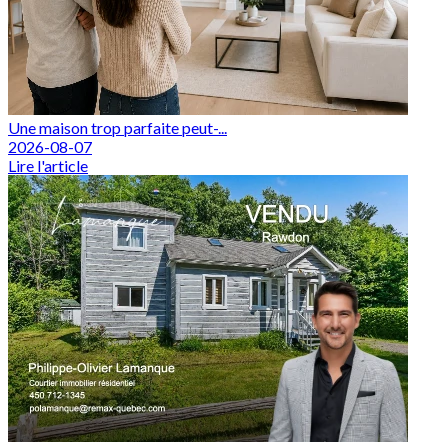
Une maison trop parfaite peut-...
2026-08-07
Lire l'article