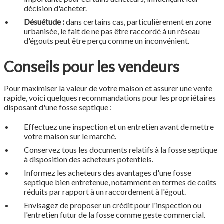
décision d'acheter.
Désuétude :
dans certains cas, particulièrement en zone
urbanisée, le fait de ne pas être raccordé à un réseau
d'égouts peut être perçu comme un inconvénient.
Conseils pour les vendeurs
Pour maximiser la valeur de votre maison et assurer une vente
rapide, voici quelques recommandations pour les propriétaires
disposant d'une fosse septique :
Effectuez une inspection et un entretien avant de mettre
votre maison sur le marché.
Conservez tous les documents relatifs à la fosse septique
à disposition des acheteurs potentiels.
Informez les acheteurs des avantages d'une fosse
septique bien entretenue, notamment en termes de coûts
réduits par rapport à un raccordement à l'égout.
Envisagez de proposer un crédit pour l'inspection ou
l'entretien futur de la fosse comme geste commercial.