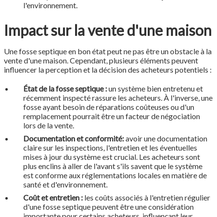
l'environnement.
Impact sur la vente d'une maison
Une fosse septique en bon état peut ne pas être un obstacle à la
vente d'une maison. Cependant, plusieurs éléments peuvent
influencer la perception et la décision des acheteurs potentiels :
État de la fosse septique :
un système bien entretenu et
récemment inspecté rassure les acheteurs. À l'inverse, une
fosse ayant besoin de réparations coûteuses ou d'un
remplacement pourrait être un facteur de négociation
lors de la vente.
Documentation et conformité:
avoir une documentation
claire sur les inspections, l'entretien et les éventuelles
mises à jour du système est crucial. Les acheteurs sont
plus enclins à aller de l'avant s'ils savent que le système
est conforme aux réglementations locales en matière de
santé et d'environnement.
Coût et entretien :
les coûts associés à l'entretien régulier
d'une fosse septique peuvent être une considération
importante pour certains acheteurs, influençant leur