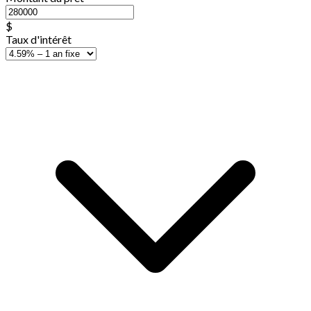
$
Taux d'intérêt