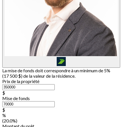
La mise de fonds doit correspondre à un minimum de 5%
(
17 500 $
) de la valeur de la résidence.
Prix de la propriété
$
Mise de fonds
$
%
(20.0%)
Montant du prêt