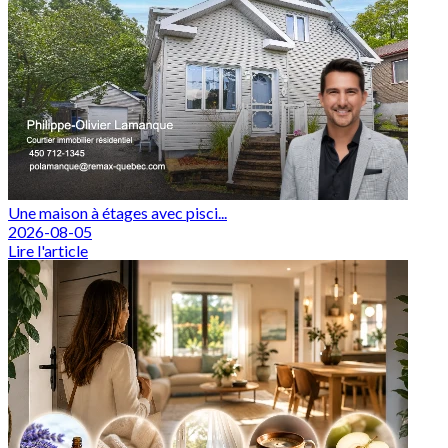
Une maison à étages avec pisci...
2026-08-05
Lire l'article