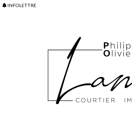
INFOLETTRE