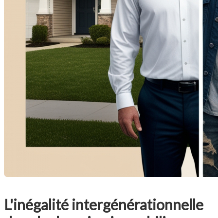
L'inégalité intergénérationnelle