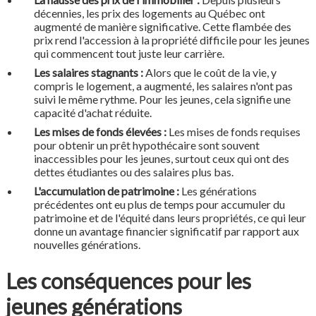
décennies, les prix des logements au Québec ont
augmenté de manière significative. Cette flambée des
prix rend l'accession à la propriété difficile pour les jeunes
qui commencent tout juste leur carrière.
Les salaires stagnants :
Alors que le coût de la vie, y
compris le logement, a augmenté, les salaires n'ont pas
suivi le même rythme. Pour les jeunes, cela signifie une
capacité d'achat réduite.
Les mises de fonds élevées :
Les mises de fonds requises
pour obtenir un prêt hypothécaire sont souvent
inaccessibles pour les jeunes, surtout ceux qui ont des
dettes étudiantes ou des salaires plus bas.
L'accumulation de patrimoine :
Les générations
précédentes ont eu plus de temps pour accumuler du
patrimoine et de l'équité dans leurs propriétés, ce qui leur
donne un avantage financier significatif par rapport aux
nouvelles générations.
Les conséquences pour les
jeunes générations