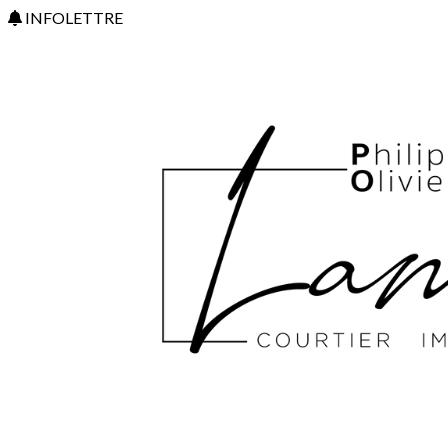
INFOLETTRE