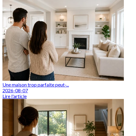
Une maison trop parfaite peut-...
2026-08-07
Lire l'article