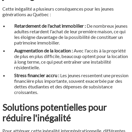
Cette inégalité a plusieurs conséquences pour les jeunes
générations au Québec :
Retardement de l'achat immobilier :
De nombreux jeunes
adultes retardent l'achat de leur première maison, ce qui
les éloigne davantage de la possibilité de constituer un
patrimoine immobilier.
Augmentation de la location :
Avec l'accès à la propriété
de plus en plus difficile, beaucoup optent pour la location
à long terme, ce qui peut entraîner une instabilité
résidentielle.
Stress financier accru :
Les jeunes ressentent une pression
financière plus importante, souvent exacerbée par des
dettes étudiantes et des dépenses de subsistance
croissantes.
Solutions potentielles pour
réduire l'inégalité
Pour atténuer cette inégalité intergénérationnelle, différentes