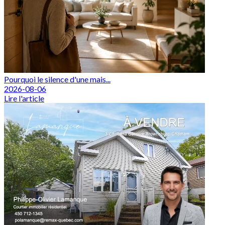
Pourquoi le silence d'une mais...
2026-08-06
Lire l'article