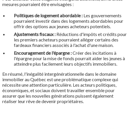
mesures pourraient être envisagées :
Politiques de logement abordable :
Les gouvernements
pourraient investir dans des logements abordables pour
offrir des options aux jeunes acheteurs potentiels.
Ajustements fiscaux :
Réductions d'impôts et crédits pour
les premiers acheteurs pourraient alléger certains des
fardeaux financiers associés à l'achat d'une maison.
Encouragement de l'épargne :
Créer des incitations à
l'épargne pour la mise de fonds pourrait aider les jeunes à
atteindre plus facilement leurs objectifs immobiliers.
En résumé, l'inégalité intergénérationnelle dans le domaine
immobilier au Québec est une problématique complexe qui
nécessite une attention particulière. Les acteurs politiques,
économiques, et sociaux doivent travailler ensemble pour
assurer que les nouvelles générations puissent également
réaliser leur rêve de devenir propriétaires.