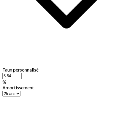
Taux personnalisé
%
Amortissement