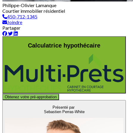
Philippe-Olivier Lamanque
Courtier immobilier résidentiel
450-712-1345
Joindre
Partager
Calculatrice hypothécaire
Obtenez votre pré-approbation
Présenté par
Sebastien Perras-White