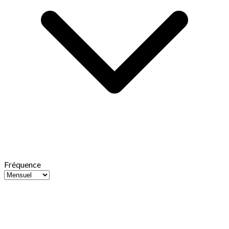
Fréquence