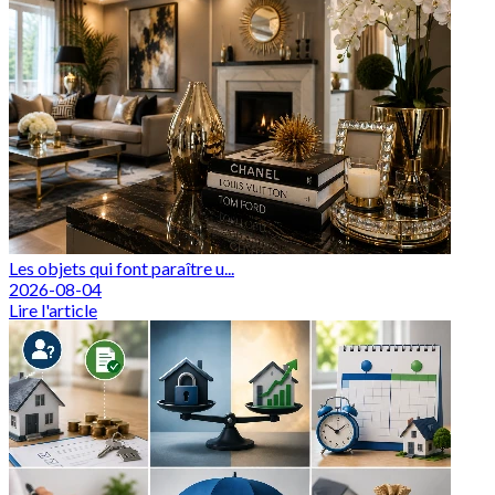
Les objets qui font paraître u...
2026-08-04
Lire l'article