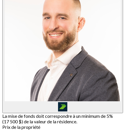
La mise de fonds doit correspondre à un minimum de 5%
(
17 500 $
) de la valeur de la résidence.
Prix de la propriété