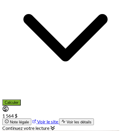
Calculer
1 564 $
Voir le site
Note légale
Voir les détails
Continuez votre lecture