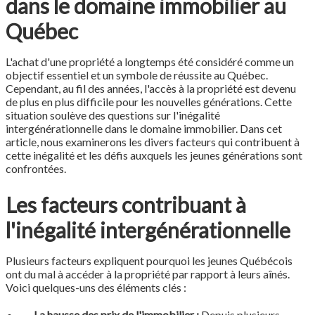
dans le domaine immobilier au
Québec
L'achat d'une propriété a longtemps été considéré comme un
objectif essentiel et un symbole de réussite au Québec.
Cependant, au fil des années, l'accès à la propriété est devenu
de plus en plus difficile pour les nouvelles générations. Cette
situation soulève des questions sur l'inégalité
intergénérationnelle dans le domaine immobilier. Dans cet
article, nous examinerons les divers facteurs qui contribuent à
cette inégalité et les défis auxquels les jeunes générations sont
confrontées.
Les facteurs contribuant à
l'inégalité intergénérationnelle
Plusieurs facteurs expliquent pourquoi les jeunes Québécois
ont du mal à accéder à la propriété par rapport à leurs aînés.
Voici quelques-uns des éléments clés :
La hausse des prix de l'immobilier :
Depuis plusieurs