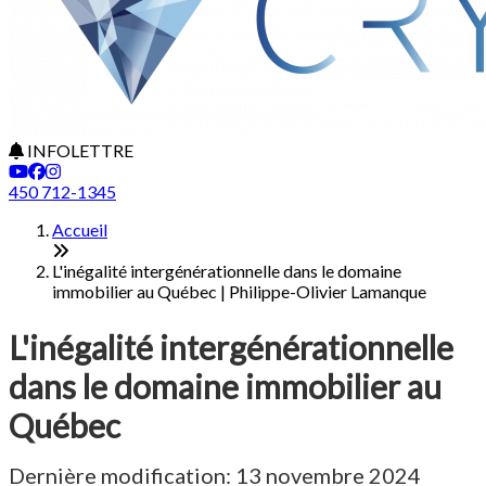
INFOLETTRE
450 712-1345
Accueil
L'inégalité intergénérationnelle dans le domaine
immobilier au Québec | Philippe-Olivier Lamanque
L'inégalité intergénérationnelle
dans le domaine immobilier au
Québec
Dernière modification: 13 novembre 2024