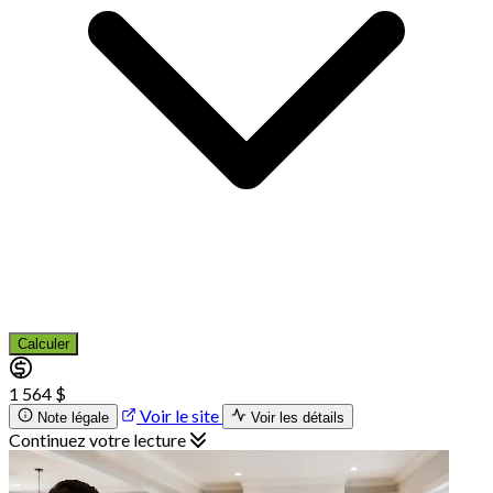
Calculer
1 564 $
Voir le site
Note légale
Voir les détails
Continuez votre lecture