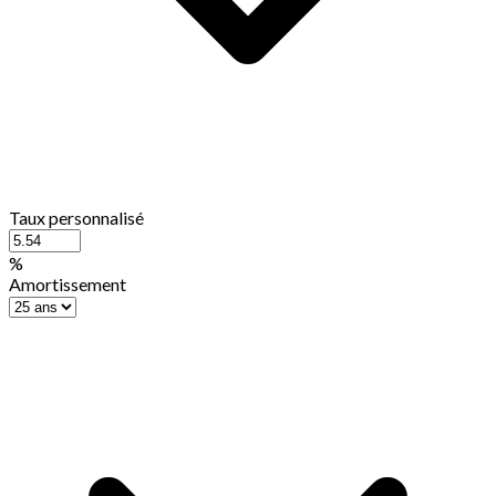
Taux personnalisé
%
Amortissement