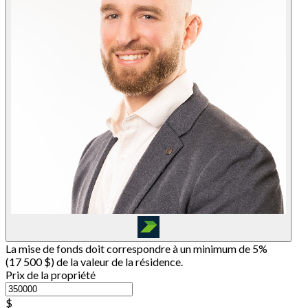
La mise de fonds doit correspondre à un minimum de 5%
(
17 500 $
) de la valeur de la résidence.
Prix de la propriété
$