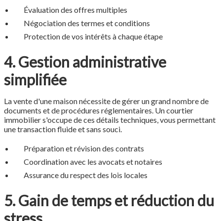
Évaluation des offres multiples
Négociation des termes et conditions
Protection de vos intérêts à chaque étape
4. Gestion administrative
simplifiée
La vente d'une maison nécessite de gérer un grand nombre de
documents et de procédures réglementaires. Un courtier
immobilier s'occupe de ces détails techniques, vous permettant
une transaction fluide et sans souci.
Préparation et révision des contrats
Coordination avec les avocats et notaires
Assurance du respect des lois locales
5. Gain de temps et réduction du
stress