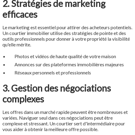
2. Stratégies de marketing
efficaces
Le marketing est essentiel pour attirer des acheteurs potentiels.
Un courtier immobilier utilise des stratégies de pointe et des
outils professionnels pour donner à votre propriété la visibilité
qu'elle mérite.
Photos et vidéos de haute qualité de votre maison
Annonces sur des plateformes immobilières majeures
Réseaux personnels et professionnels
3. Gestion des négociations
complexes
Les offres dans un marché rapide peuvent être nombreuses et
variées. Naviguer seul dans ces négociations peut être
complexe et stressant. Un courtier sert d'intermédiaire pour
vous aider à obtenir la meilleure offre possible.