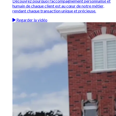
Découvrez pourquoi l'accompagnement personnalisé et
humain de chaque client est au cœur de notre métier,
rendant chaque transaction unique et précieuse.
Regarder la vidéo