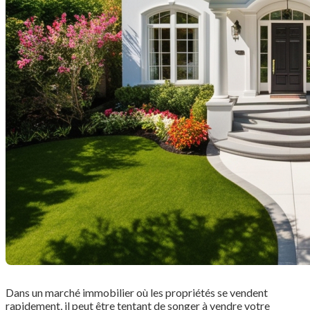
Dans un marché immobilier où les propriétés se vendent
rapidement, il peut être tentant de songer à vendre votre