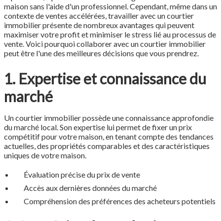
maison sans l'aide d'un professionnel. Cependant, même dans un
contexte de ventes accélérées, travailler avec un courtier
immobilier présente de nombreux avantages qui peuvent
maximiser votre profit et minimiser le stress lié au processus de
vente. Voici pourquoi collaborer avec un courtier immobilier
peut être l'une des meilleures décisions que vous prendrez.
1. Expertise et connaissance du
marché
Un courtier immobilier possède une connaissance approfondie
du marché local. Son expertise lui permet de fixer un prix
compétitif pour votre maison, en tenant compte des tendances
actuelles, des propriétés comparables et des caractéristiques
uniques de votre maison.
Évaluation précise du prix de vente
Accès aux dernières données du marché
Compréhension des préférences des acheteurs potentiels