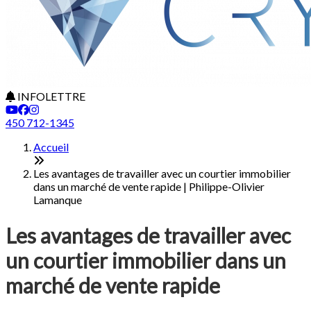
INFOLETTRE
450 712-1345
Accueil
Les avantages de travailler avec un courtier immobilier
dans un marché de vente rapide | Philippe-Olivier
Lamanque
Les avantages de travailler avec
un courtier immobilier dans un
marché de vente rapide