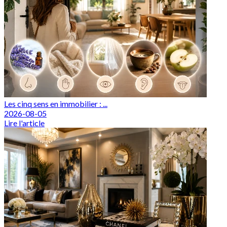
Les cinq sens en immobilier : ...
2026-08-05
Lire l'article