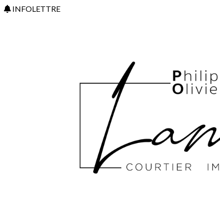
INFOLETTRE