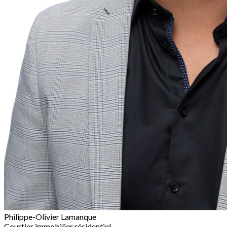
Philippe-Olivier Lamanque
Courtier immobilier résidentiel