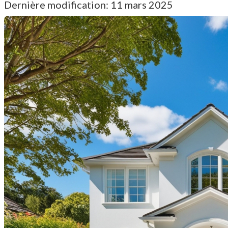
Dernière modification: 11 mars 2025