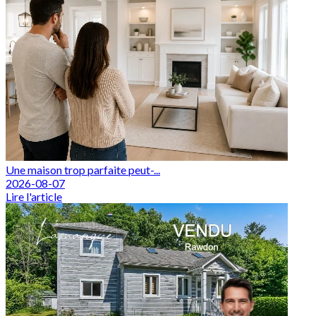
Une maison trop parfaite peut-...
2026-08-07
Lire l'article