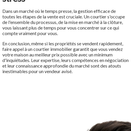
Dans un marché où le temps presse, la gestion efficace de
toutes les étapes de la vente est cruciale. Un courtier s'occupe
de l'ensemble du processus, de la mise en marché à la clôture,
vous laissant plus de temps pour vous concentrer sur ce qui
compte vraiment pour vous.
En conclusion, même si les propriétés se vendent rapidement,
faire appel à un courtier immobilier garantit que vous vendez
votre maison au meilleur prix possible avec un minimum
d'inquiétudes. Leur expertise, leurs compétences en négociation
et leur connaissance approfondie du marché sont des atouts
inestimables pour un vendeur avisé.