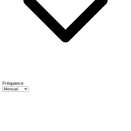
Fréquence