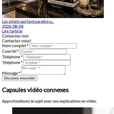
Les objets qui font paraître u...
2026-08-04
Lire l'article
Contactez-moi
Contactez-nous!
Nom complet *
Courriel *
Téléphone *
Téléphone *
Message *
Discutons ensemble!
Capsules vidéo connexes
Approfondissez le sujet avec nos explications en vidéo.