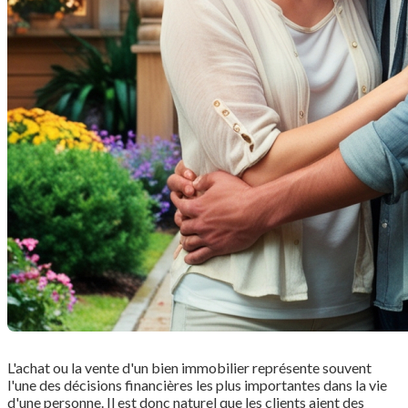
L'achat ou la vente d'un bien immobilier représente souvent
l'une des décisions financières les plus importantes dans la vie
d'une personne. Il est donc naturel que les clients aient des