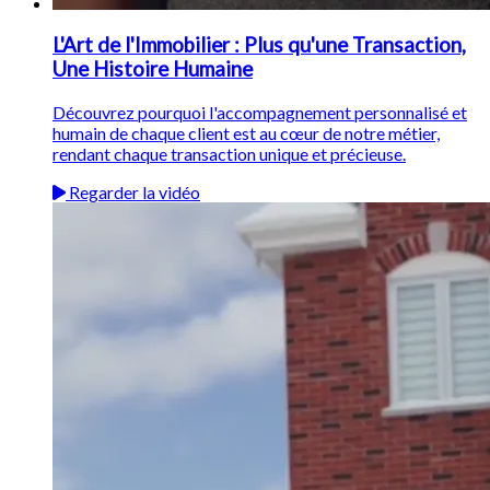
L'Art de l'Immobilier : Plus qu'une Transaction,
Une Histoire Humaine
Découvrez pourquoi l'accompagnement personnalisé et
humain de chaque client est au cœur de notre métier,
rendant chaque transaction unique et précieuse.
Regarder la vidéo