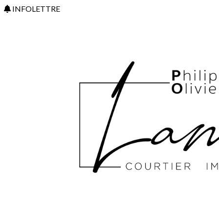
INFOLETTRE