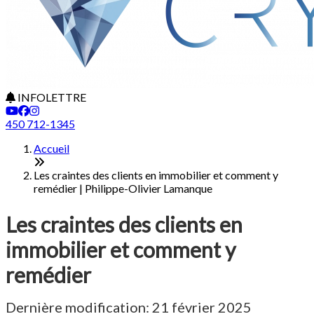
INFOLETTRE
450 712-1345
Accueil
Les craintes des clients en immobilier et comment y
remédier | Philippe-Olivier Lamanque
Les craintes des clients en
immobilier et comment y
remédier
Dernière modification: 21 février 2025