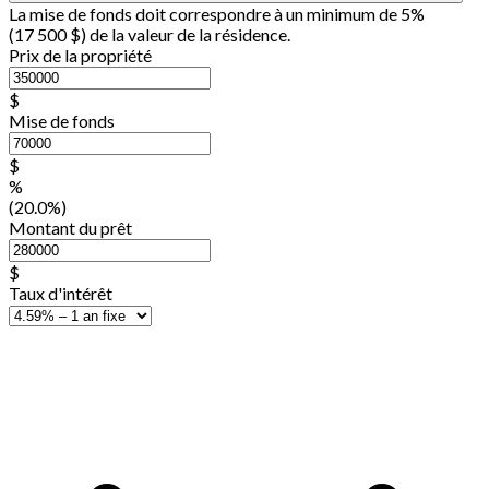
La mise de fonds doit correspondre à un minimum de 5%
(
17 500 $
) de la valeur de la résidence.
Prix de la propriété
$
Mise de fonds
$
%
(20.0%)
Montant du prêt
$
Taux d'intérêt