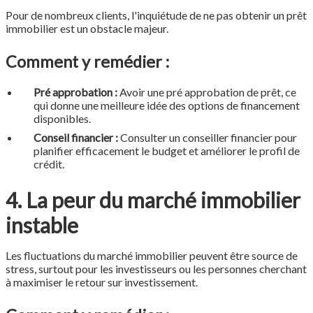
Pour de nombreux clients, l'inquiétude de ne pas obtenir un prêt
immobilier est un obstacle majeur.
Comment y remédier :
Pré approbation :
Avoir une pré approbation de prêt, ce
qui donne une meilleure idée des options de financement
disponibles.
Conseil financier :
Consulter un conseiller financier pour
planifier efficacement le budget et améliorer le profil de
crédit.
4. La peur du marché immobilier
instable
Les fluctuations du marché immobilier peuvent être source de
stress, surtout pour les investisseurs ou les personnes cherchant
à maximiser le retour sur investissement.