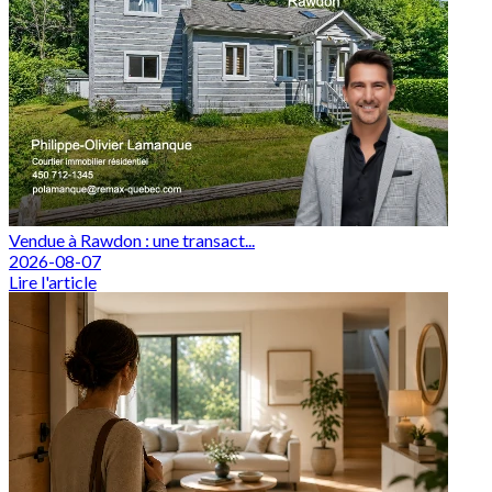
Vendue à Rawdon : une transact...
2026-08-07
Lire l'article