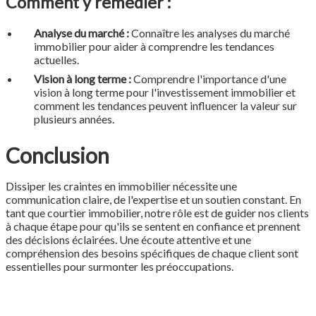
Comment y remédier :
Analyse du marché :
Connaître les analyses du marché
immobilier pour aider à comprendre les tendances
actuelles.
Vision à long terme :
Comprendre l'importance d'une
vision à long terme pour l'investissement immobilier et
comment les tendances peuvent influencer la valeur sur
plusieurs années.
Conclusion
Dissiper les craintes en immobilier nécessite une
communication claire, de l'expertise et un soutien constant. En
tant que courtier immobilier, notre rôle est de guider nos clients
à chaque étape pour qu'ils se sentent en confiance et prennent
des décisions éclairées. Une écoute attentive et une
compréhension des besoins spécifiques de chaque client sont
essentielles pour surmonter les préoccupations.