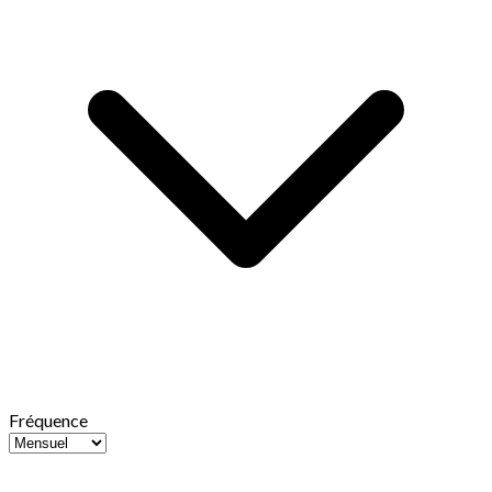
Fréquence