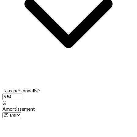
Taux personnalisé
%
Amortissement