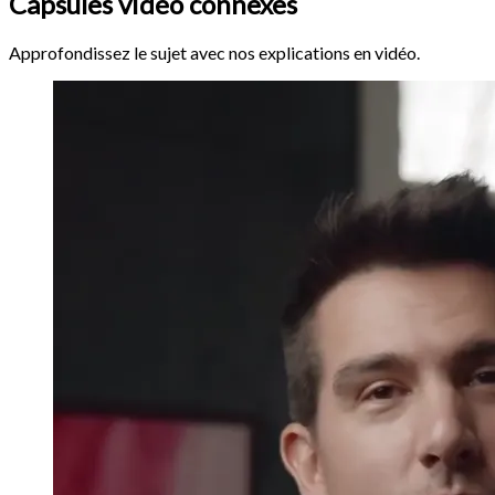
Capsules vidéo connexes
Approfondissez le sujet avec nos explications en vidéo.