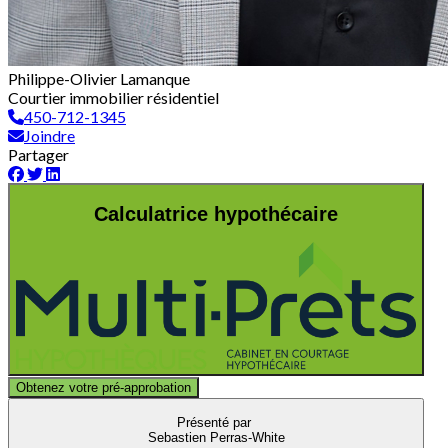
Philippe-Olivier Lamanque
Courtier immobilier résidentiel
450-712-1345
Joindre
Partager
Calculatrice hypothécaire
Obtenez votre pré-approbation
Présenté par
Sebastien Perras-White