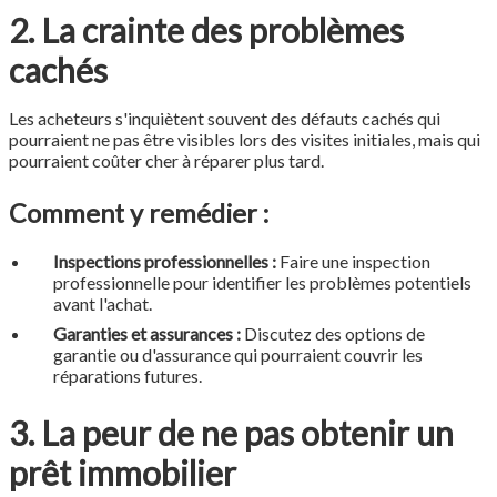
2. La crainte des problèmes
cachés
Les acheteurs s'inquiètent souvent des défauts cachés qui
pourraient ne pas être visibles lors des visites initiales, mais qui
pourraient coûter cher à réparer plus tard.
Comment y remédier :
Inspections professionnelles :
Faire une inspection
professionnelle pour identifier les problèmes potentiels
avant l'achat.
Garanties et assurances :
Discutez des options de
garantie ou d'assurance qui pourraient couvrir les
réparations futures.
3. La peur de ne pas obtenir un
prêt immobilier