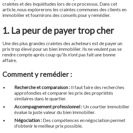
craintes et des inquiétudes lors de ce processus. Dans cet
article, nous explorerons les craintes communes des clients en
immobilier et fournirons des conseils pour y remédier.
1. La peur de payer trop cher
Une des plus grandes craintes des acheteurs est de payer un
prix trop élevé pour un bien immobilier. Ils ne veulent pas se
rendre compte après coup qu'ils n'ont pas fait une bonne
affaire.
Comment y remédier :
Recherche et comparaison :
Il faut faire des recherches
approfondies et comparer les prix des propriétés
similaires dans le quartier.
Accompagnement professionnel :
Un courtier immobilier
évalue la juste valeur du bien immobilier.
Négociation :
Des compétences en négociation permet
d'obtenir le meilleur prix possible.