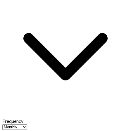
Frequency