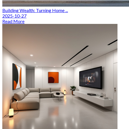
Building Wealth: Turning Home ...
2025-10-27
Read More