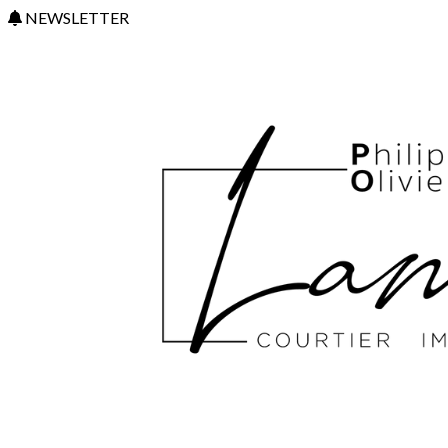
NEWSLETTER