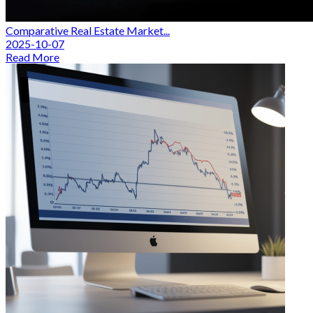
Comparative Real Estate Market...
2025-10-07
Read More