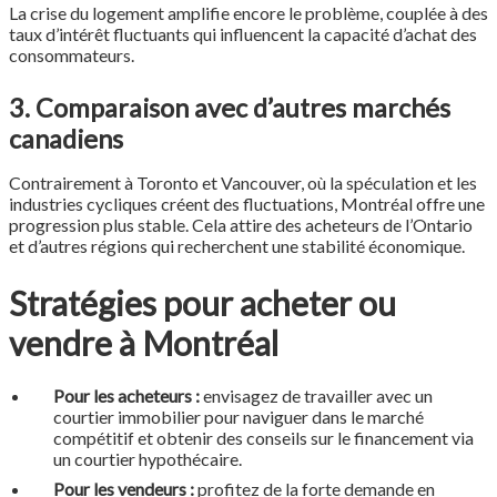
La crise du logement amplifie encore le problème, couplée à des
taux d’intérêt fluctuants qui influencent la capacité d’achat des
consommateurs.
3. Comparaison avec d’autres marchés
canadiens
Contrairement à Toronto et Vancouver, où la spéculation et les
industries cycliques créent des fluctuations, Montréal offre une
progression plus stable. Cela attire des acheteurs de l’Ontario
et d’autres régions qui recherchent une stabilité économique.
Stratégies pour acheter ou
vendre à Montréal
Pour les acheteurs :
envisagez de travailler avec un
courtier immobilier pour naviguer dans le marché
compétitif et obtenir des conseils sur le financement via
un courtier hypothécaire.
Pour les vendeurs :
profitez de la forte demande en