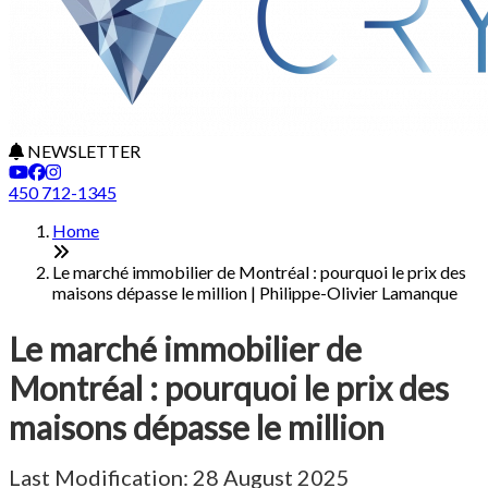
NEWSLETTER
450 712-1345
Home
Le marché immobilier de Montréal : pourquoi le prix des
maisons dépasse le million | Philippe-Olivier Lamanque
Le marché immobilier de
Montréal : pourquoi le prix des
maisons dépasse le million
Last Modification: 28 August 2025