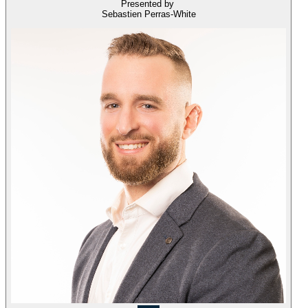
Presented by
Sebastien Perras-White