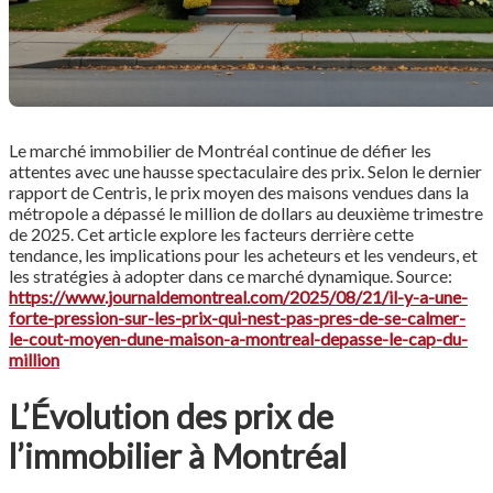
Le marché immobilier de Montréal continue de défier les
attentes avec une hausse spectaculaire des prix. Selon le dernier
rapport de Centris, le prix moyen des maisons vendues dans la
métropole a dépassé le million de dollars au deuxième trimestre
de 2025. Cet article explore les facteurs derrière cette
tendance, les implications pour les acheteurs et les vendeurs, et
les stratégies à adopter dans ce marché dynamique. Source:
https://www.journaldemontreal.com/2025/08/21/il-y-a-une-
forte-pression-sur-les-prix-qui-nest-pas-pres-de-se-calmer-
le-cout-moyen-dune-maison-a-montreal-depasse-le-cap-du-
million
L’Évolution des prix de
l’immobilier à Montréal