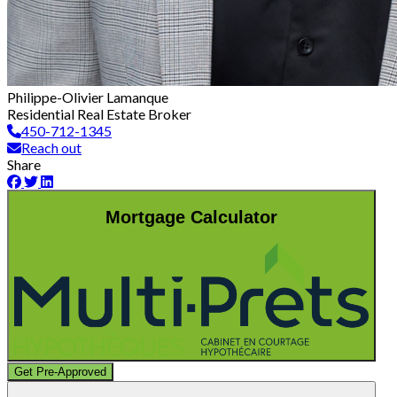
Philippe-Olivier Lamanque
Residential Real Estate Broker
450-712-1345
Reach out
Share
Mortgage Calculator
Get Pre-Approved