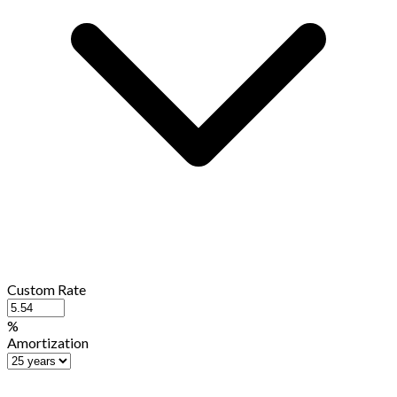
Custom Rate
%
Amortization