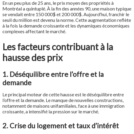
En un peu plus de 25 ans, le prix moyen des propriétés à
Montréal a quintuplé. À la fin des années 90, une maison typique
se vendait entre 150 000$ et 200 000$. Aujourd’hui, franchir le
seuil du million est devenu la norme. Cette augmentation reflète
à la fois la demande croissante et les dynamiques économiques
complexes affectant le marché.
Les facteurs contribuant à la
hausse des prix
1. Déséquilibre entre l’offre et la
demande
Le principal moteur de cette hausse est le déséquilibre entre
l’offre et la demande. Le manque de nouvelles constructions,
notamment de maisons unifamiliales, face à une immigration
croissante, a intensifié la pression sur le marché.
2. Crise du logement et taux d’intérêt