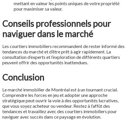
mettant en valeur les points uniques de votre propriété
pour maximiser sa valeur.
Conseils professionnels pour
naviguer dans le marché
Les courtiers immobiliers recommandent de rester informé des
tendances du marché et d’être prêt à agir rapidement. La
consultation d’experts et l’exploration de différents quartiers
peuvent offrir des opportunités inattendues.
Conclusion
Le marché immobilier de Montréal est à un tournant crucial.
Comprendre les forces en jeu et adopter une approche
stratégique peut ouvrir la voie à des opportunités lucratives,
que vous soyez acheteur ou vendeur. Restez à l’affût des
tendances et travaillez avec des courtiers immobiliers pour
naviguer avec succès dans ce paysage en évolution.