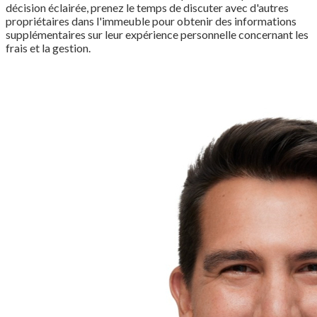
décision éclairée, prenez le temps de discuter avec d'autres
propriétaires dans l'immeuble pour obtenir des informations
supplémentaires sur leur expérience personnelle concernant les
frais et la gestion.