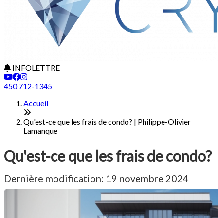
INFOLETTRE
450 712-1345
Accueil
Qu'est-ce que les frais de condo? | Philippe-Olivier
Lamanque
Qu'est-ce que les frais de condo?
Dernière modification: 19 novembre 2024