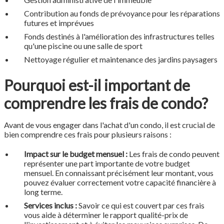
Contribution au fonds de prévoyance pour les réparations
futures et imprévues
Fonds destinés à l'amélioration des infrastructures telles
qu'une piscine ou une salle de sport
Nettoyage régulier et maintenance des jardins paysagers
Pourquoi est-il important de
comprendre les frais de condo?
Avant de vous engager dans l'achat d'un condo, il est crucial de
bien comprendre ces frais pour plusieurs raisons :
Impact sur le budget mensuel :
Les frais de condo peuvent
représenter une part importante de votre budget
mensuel. En connaissant précisément leur montant, vous
pouvez évaluer correctement votre capacité financière à
long terme.
Services inclus :
Savoir ce qui est couvert par ces frais
vous aide à déterminer le rapport qualité-prix de