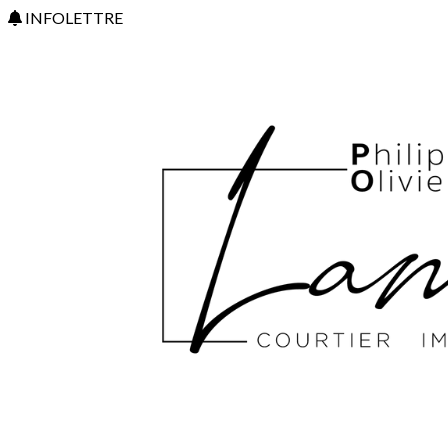
INFOLETTRE