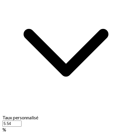
Taux personnalisé
%