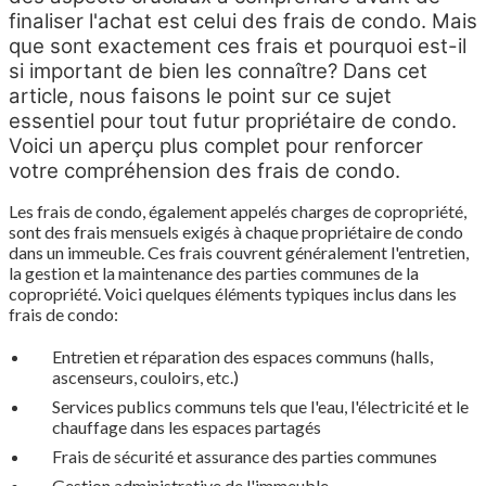
finaliser l'achat est celui des frais de condo. Mais
que sont exactement ces frais et pourquoi est-il
si important de bien les connaître? Dans cet
article, nous faisons le point sur ce sujet
essentiel pour tout futur propriétaire de condo.
Voici un aperçu plus complet pour renforcer
votre compréhension des frais de condo.
Les frais de condo, également appelés charges de copropriété,
sont des frais mensuels exigés à chaque propriétaire de condo
dans un immeuble. Ces frais couvrent généralement l'entretien,
la gestion et la maintenance des parties communes de la
copropriété. Voici quelques éléments typiques inclus dans les
frais de condo:
Entretien et réparation des espaces communs (halls,
ascenseurs, couloirs, etc.)
Services publics communs tels que l'eau, l'électricité et le
chauffage dans les espaces partagés
Frais de sécurité et assurance des parties communes
Gestion administrative de l'immeuble