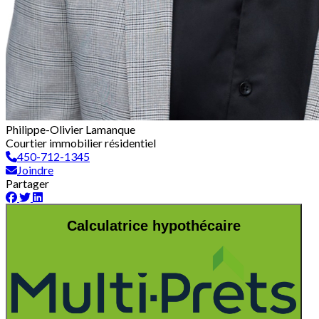
Philippe-Olivier Lamanque
Courtier immobilier résidentiel
450-712-1345
Joindre
Partager
Calculatrice hypothécaire