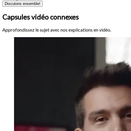
Discutons ensemble!
Capsules vidéo connexes
Approfondissez le sujet avec nos explications en vidéo.