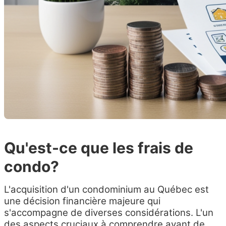
Qu'est-ce que les frais de
condo?
L'acquisition d'un condominium au Québec est
une décision financière majeure qui
s'accompagne de diverses considérations. L'un
des aspects cruciaux à comprendre avant de