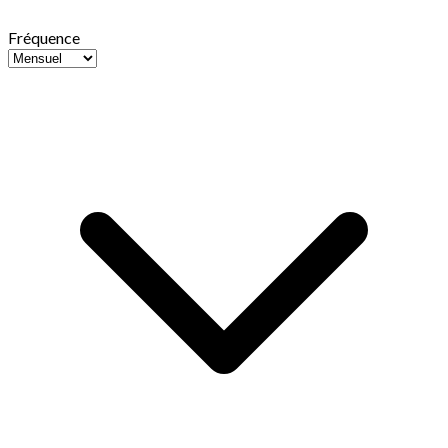
Fréquence