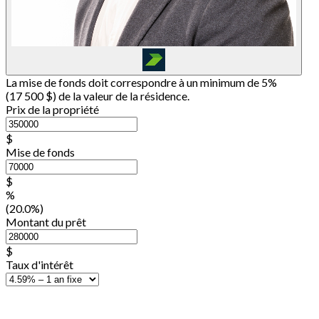
La mise de fonds doit correspondre à un minimum de 5%
(
17 500 $
) de la valeur de la résidence.
Prix de la propriété
$
Mise de fonds
$
%
(20.0%)
Montant du prêt
$
Taux d'intérêt