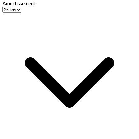
Amortissement