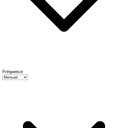
Fréquence