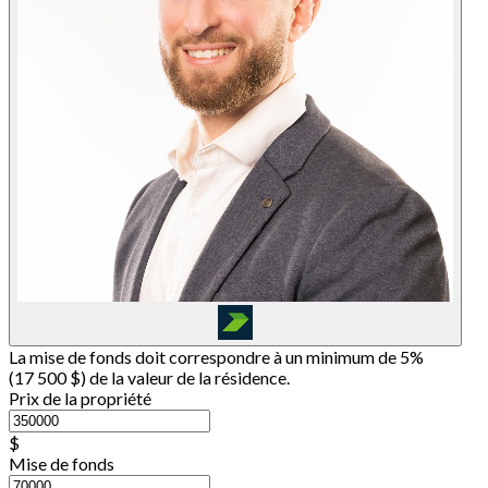
La mise de fonds doit correspondre à un minimum de 5%
(
17 500 $
) de la valeur de la résidence.
Prix de la propriété
$
Mise de fonds