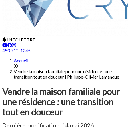
INFOLETTRE
450 712-1345
Accueil
Vendre la maison familiale pour une résidence : une
transition tout en douceur | Philippe-Olivier Lamanque
Vendre la maison familiale pour
une résidence : une transition
tout en douceur
Dernière modification: 14 mai 2026