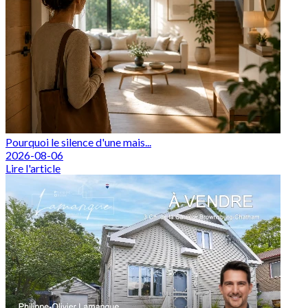
Pourquoi le silence d'une mais...
2026-08-06
Lire l'article