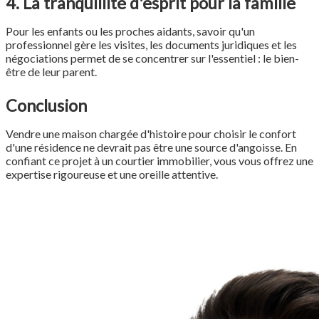
4. La tranquillité d'esprit pour la famille
Pour les enfants ou les proches aidants, savoir qu'un
professionnel gère les visites, les documents juridiques et les
négociations permet de se concentrer sur l'essentiel : le bien-
être de leur parent.
Conclusion
Vendre une maison chargée d'histoire pour choisir le confort
d'une résidence ne devrait pas être une source d'angoisse. En
confiant ce projet à un courtier immobilier, vous vous offrez une
expertise rigoureuse et une oreille attentive.