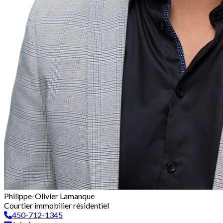
Philippe-Olivier Lamanque
Courtier immobilier résidentiel
450-712-1345