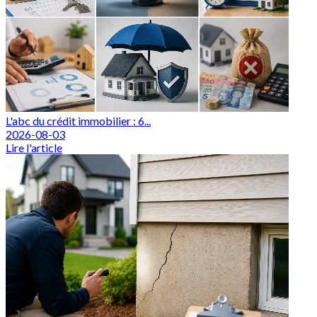
L'abc du crédit immobilier : 6...
2026-08-03
Lire l'article