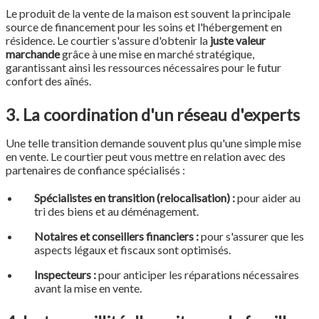
Le produit de la vente de la maison est souvent la principale
source de financement pour les soins et l'hébergement en
résidence. Le courtier s'assure d'obtenir la
juste valeur
marchande
grâce à une mise en marché stratégique,
garantissant ainsi les ressources nécessaires pour le futur
confort des aînés.
3. La coordination d'un réseau d'experts
Une telle transition demande souvent plus qu'une simple mise
en vente. Le courtier peut vous mettre en relation avec des
partenaires de confiance spécialisés :
Spécialistes en transition (relocalisation) :
pour aider au
tri des biens et au déménagement.
Notaires et conseillers financiers :
pour s'assurer que les
aspects légaux et fiscaux sont optimisés.
Inspecteurs :
pour anticiper les réparations nécessaires
avant la mise en vente.