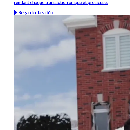
rendant chaque transaction unique et précieuse.
Regarder la vidéo