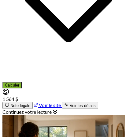
Calculer
1 564 $
Voir le site
Note légale
Voir les détails
Continuez votre lecture