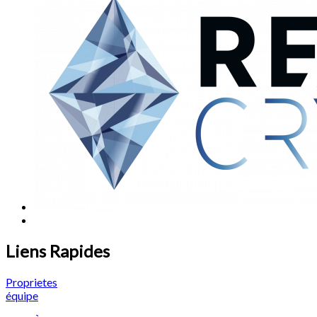
Liens Rapides
Proprietes
équipe