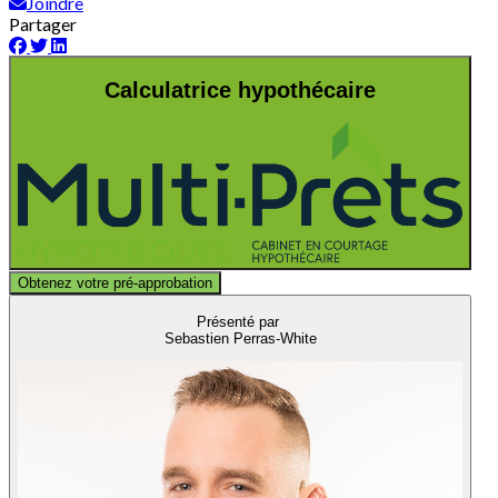
Joindre
Partager
Calculatrice hypothécaire
Obtenez votre pré-approbation
Présenté par
Sebastien Perras-White