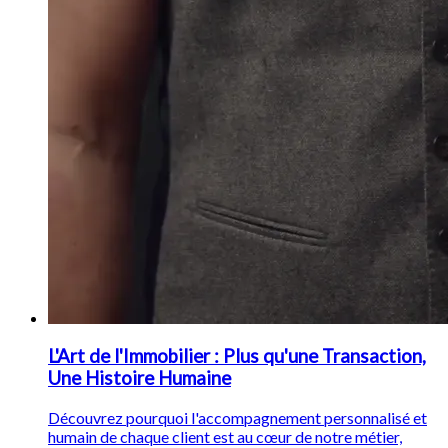
L'Art de l'Immobilier : Plus qu'une Transaction,
Une Histoire Humaine
Découvrez pourquoi l'accompagnement personnalisé et
humain de chaque client est au cœur de notre métier,