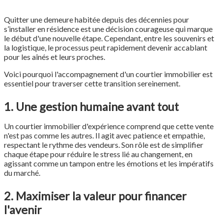
Quitter une demeure habitée depuis des décennies pour
s’installer en résidence est une décision courageuse qui marque
le début d'une nouvelle étape. Cependant, entre les souvenirs et
la logistique, le processus peut rapidement devenir accablant
pour les aînés et leurs proches.
Voici pourquoi l'accompagnement d'un courtier immobilier est
essentiel pour traverser cette transition sereinement.
1. Une gestion humaine avant tout
Un courtier immobilier d'expérience comprend que cette vente
n'est pas comme les autres. Il agit avec patience et empathie,
respectant le rythme des vendeurs. Son rôle est de simplifier
chaque étape pour réduire le stress lié au changement, en
agissant comme un tampon entre les émotions et les impératifs
du marché.
2. Maximiser la valeur pour financer
l'avenir