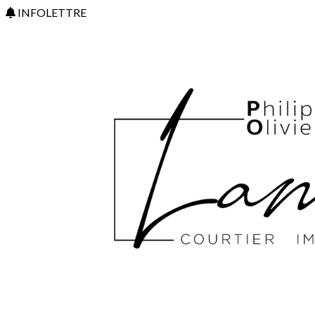
INFOLETTRE