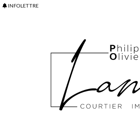
INFOLETTRE