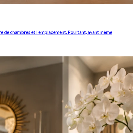
ombre de chambres et l'emplacement. Pourtant, avant même