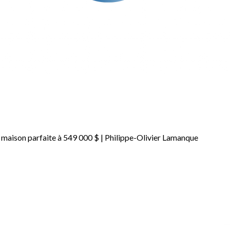
 maison parfaite à 549 000 $ | Philippe-Olivier Lamanque