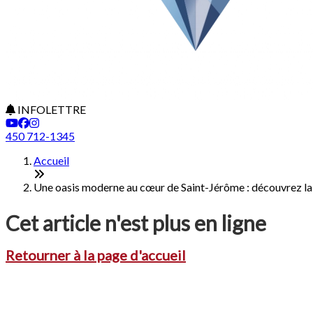
INFOLETTRE
450 712-1345
Accueil
Une oasis moderne au cœur de Saint-Jérôme : découvrez la
Cet article n'est plus en ligne
Retourner à la page d'accueil