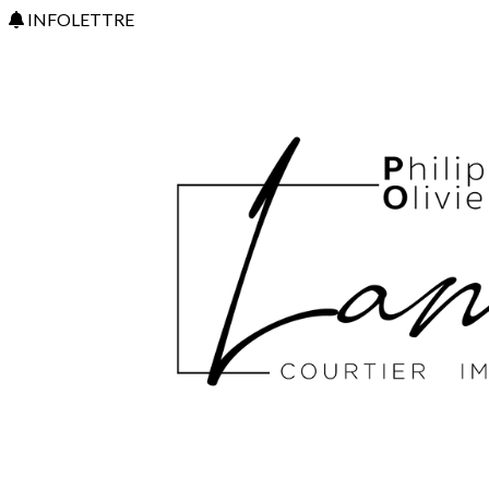
INFOLETTRE