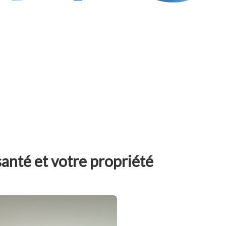
anté et votre propriété