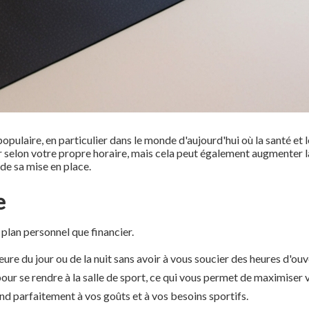
opulaire, en particulier dans le monde d'aujourd'hui où la santé et
er selon votre propre horaire, mais cela peut également augmenter 
 de sa mise en place.
e
 plan personnel que financier.
re du jour ou de la nuit sans avoir à vous soucier des heures d'ouv
pour se rendre à la salle de sport, ce qui vous permet de maximiser
d parfaitement à vos goûts et à vos besoins sportifs.