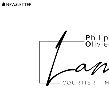
NEWSLETTER