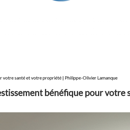
r votre santé et votre propriété | Philippe-Olivier Lamanque
estissement bénéfique pour votre s