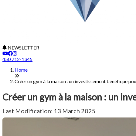
NEWSLETTER
450 712-1345
Home
Créer un gym à la maison : un investissement bénéfique pou
Créer un gym à la maison : un inv
Last Modification: 13 March 2025