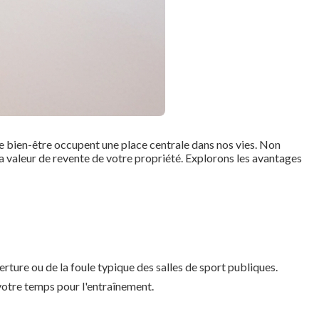
 le bien-être occupent une place centrale dans nos vies. Non
la valeur de revente de votre propriété. Explorons les avantages
erture ou de la foule typique des salles de sport publiques.
 votre temps pour l'entraînement.