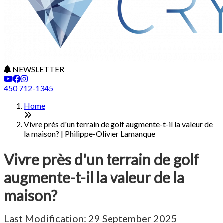
NEWSLETTER
450 712-1345
Home
Vivre près d'un terrain de golf augmente-t-il la valeur de
la maison? | Philippe-Olivier Lamanque
Vivre près d'un terrain de golf
augmente-t-il la valeur de la
maison?
Last Modification: 29 September 2025