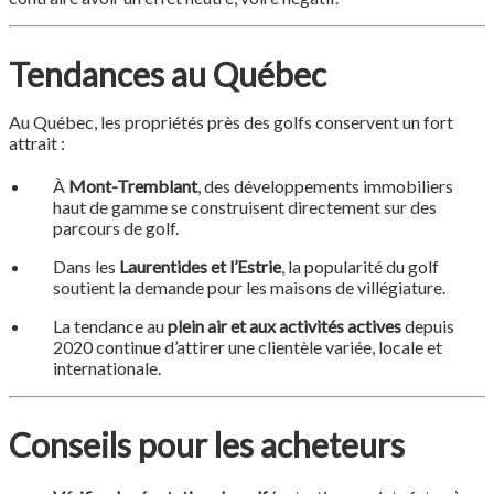
Tendances au Québec
Au Québec, les propriétés près des golfs conservent un fort
attrait :
À
Mont-Tremblant
, des développements immobiliers
haut de gamme se construisent directement sur des
parcours de golf.
Dans les
Laurentides et l’Estrie
, la popularité du golf
soutient la demande pour les maisons de villégiature.
La tendance au
plein air et aux activités actives
depuis
2020 continue d’attirer une clientèle variée, locale et
internationale.
Conseils pour les acheteurs