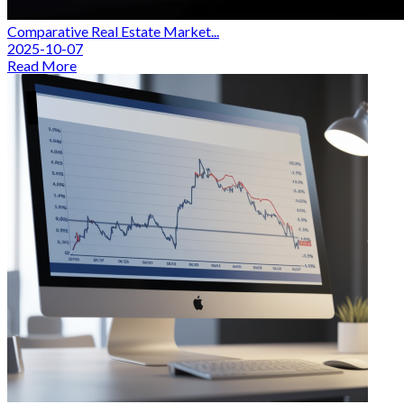
Comparative Real Estate Market...
2025-10-07
Read More