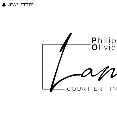
NEWSLETTER