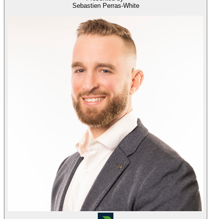
Sebastien Perras-White