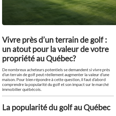
Vivre près d’un terrain de golf :
un atout pour la valeur de votre
propriété au Québec?
De nombreux acheteurs potentiels se demandent si vivre près
d’un terrain de golf peut réellement augmenter la valeur d’une
maison. Pour bien répondre à cette question, il faut d’abord
comprendre la popularité du golf et son impact sur le marché
immobilier québécois.
La popularité du golf au Québec