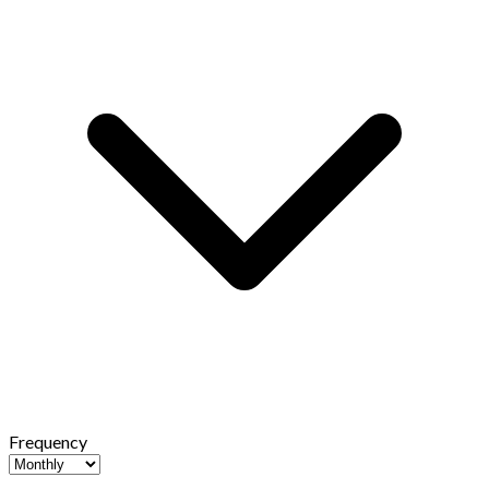
Frequency