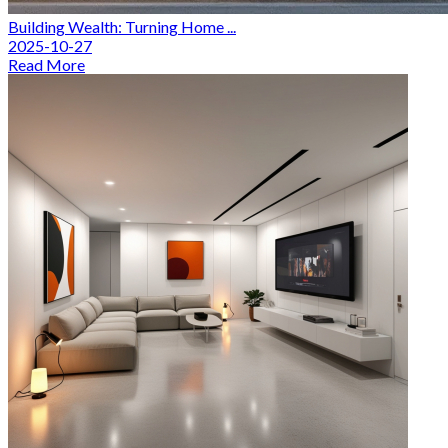
Building Wealth: Turning Home ...
2025-10-27
Read More