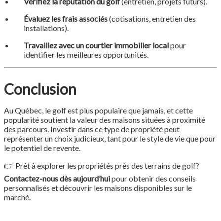
Vérifiez la réputation du golf
(entretien, projets futurs).
Évaluez les frais associés
(cotisations, entretien des
installations).
Travaillez avec un courtier immobilier local
pour
identifier les meilleures opportunités.
Conclusion
Au Québec, le golf est plus populaire que jamais, et cette
popularité soutient la valeur des maisons situées à proximité
des parcours. Investir dans ce type de propriété peut
représenter un choix judicieux, tant pour le style de vie que pour
le potentiel de revente.
👉 Prêt à explorer les propriétés près des terrains de golf?
Contactez-nous dès aujourd’hui
pour obtenir des conseils
personnalisés et découvrir les maisons disponibles sur le
marché.