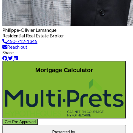
Philippe-Olivier Lamanque
Residential Real Estate Broker
450-712-1345
Reach out
Share
Mortgage Calculator
Get Pre-Approved
Presented by