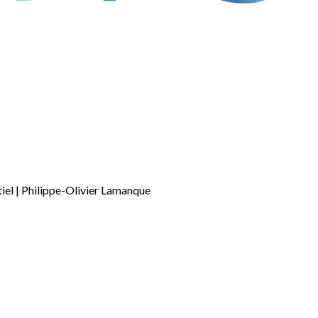
iel | Philippe-Olivier Lamanque