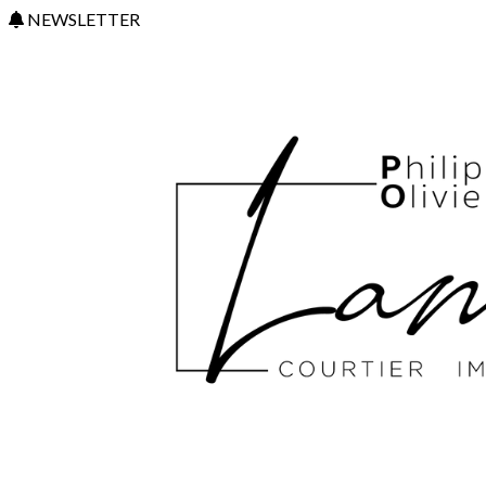
NEWSLETTER