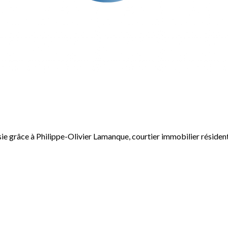
e grâce à Philippe-Olivier Lamanque, courtier immobilier résident